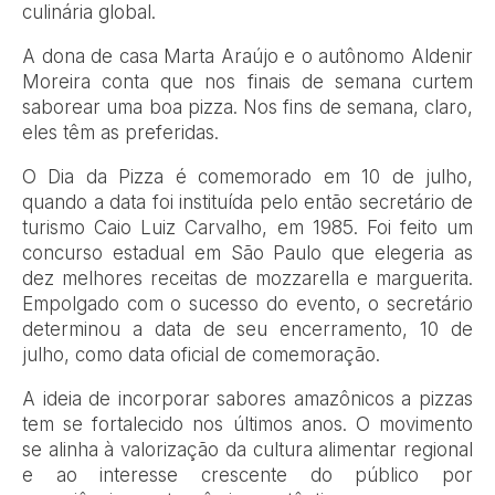
culinária global.
A dona de casa Marta Araújo e o autônomo Aldenir
Moreira conta que nos finais de semana curtem
saborear uma boa pizza. Nos fins de semana, claro,
eles têm as preferidas.
O Dia da Pizza é comemorado em 10 de julho,
quando a data foi instituída pelo então secretário de
turismo Caio Luiz Carvalho, em 1985. Foi feito um
concurso estadual em São Paulo que elegeria as
dez melhores receitas de mozzarella e marguerita.
Empolgado com o sucesso do evento, o secretário
determinou a data de seu encerramento, 10 de
julho, como data oficial de comemoração.
A ideia de incorporar sabores amazônicos a pizzas
tem se fortalecido nos últimos anos. O movimento
se alinha à valorização da cultura alimentar regional
e ao interesse crescente do público por