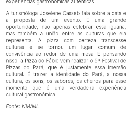
experiências gastronômicas autênticas.
A turismóloga Joselene Casseb fala sobre a data e
a proposta de um evento. É uma grande
oportunidade, não apenas celebrar essa iguaria,
mas também a união entre as culturas que ela
representa. A pizza com certeza transcesse
culturas e se tornou um lugar comum de
convivência ao redor de uma mesa. E pensando
nisso, a Pizza do Fábio vem realizar o 5º Festival de
Pizzas do Pará, que é justamente essa imersão
cultural. É trazer a identidade do Pará, a nossa
cultura, os sons, os sabores, os cheiros para esse
momento que é uma verdadeira experiência
cultural gastronômica.
Fonte: NM/ML