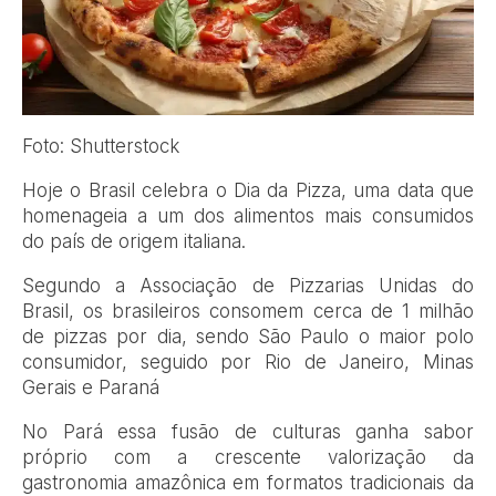
Foto: Shutterstock
H
oje o Brasil celebra o Dia da Pizza, uma data que
homenageia a um dos alimentos mais consumidos
do país de origem italiana.
Segundo a Associação de Pizzarias Unidas do
Brasil, os brasileiros consomem cerca de 1 milhão
de pizzas por dia, sendo São Paulo o maior polo
consumidor, seguido por Rio de Janeiro, Minas
Gerais e Paraná
No Pará essa fusão de culturas ganha sabor
próprio com a crescente valorização da
gastronomia amazônica em formatos tradicionais da