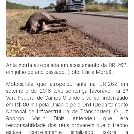
Anta morta atropelada em acostamento da BR-262,
em julho do ano passado. (Foto: Lúcia Morel).
Motociclista que atropelou anta na BR-262 em
setembro de 2018 teve sentença favorável na 2ª
Vara Federal de Campo Grande e vai ser indenizado
em R$ 80 mil pela União e pelo Dnit (Departamento
Nacional de Infraestrutura de Transportes). O juiz
Rodrigo Vaslin Diniz entendeu que era
responsabilidade dos réus provarem que o trecho
estava corretamente sinalizado sobre a