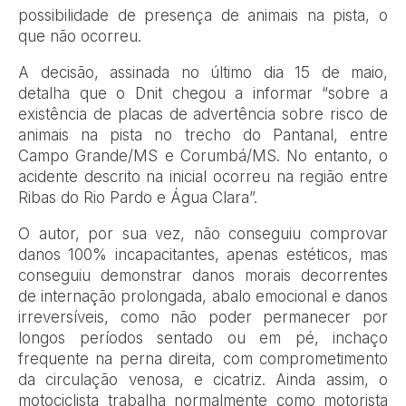
possibilidade de presença de animais na pista, o
que não ocorreu.
A decisão, assinada no último dia 15 de maio,
detalha que o Dnit chegou a informar “sobre a
existência de placas de advertência sobre risco de
animais na pista no trecho do Pantanal, entre
Campo Grande/MS e Corumbá/MS. No entanto, o
acidente descrito na inicial ocorreu na região entre
Ribas do Rio Pardo e Água Clara”.
O autor, por sua vez, não conseguiu comprovar
danos 100% incapacitantes, apenas estéticos, mas
conseguiu demonstrar danos morais decorrentes
de internação prolongada, abalo emocional e danos
irreversíveis, como não poder permanecer por
longos períodos sentado ou em pé, inchaço
frequente na perna direita, com comprometimento
da circulação venosa, e cicatriz. Ainda assim, o
motociclista trabalha normalmente como motorista