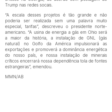
Trump nas redes socais.
“A escala desses projetos é tão grande e não
poderia ser realizada sem uma palavra muito
especial, tarifas”, descreveu o presidente norte-
americano. “A usina de energia a gás em Ohio será
a maior da história, a instalação de GNL (gás
natural) no Golfo da América impulsionará as
exportações e promoverá a dominância energética
do nosso país, e nossa instalação de minerais
críticos encerrará nossa dependência tola de fontes
estrangeiras”, emendou.
MMN/AB