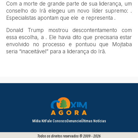
Com a morte de grande parte de sua liderança, um
conselho do Irã elegeu um novo líder supremo: .
Especialistas apontam que ele e representa .
Donald Trump mostrou descontentamento com
essa escolha, a . Ele havia dito que precisaria estar
envolvido no processo e pontuou que Mojtaba
seria “inaceitável” para a liderança do Irã.
Mídia Kit
Fale Conosco
Denuncie
Últimas Notícias
Todos os direitos reservados ® 2009 - 2026