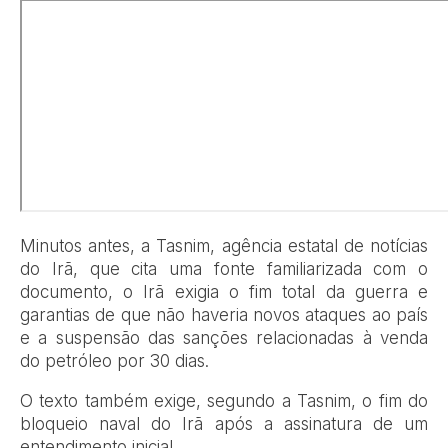
Minutos antes, a Tasnim, agência estatal de notícias
do Irã, que cita uma fonte familiarizada com o
documento, o Irã exigia o fim total da guerra e
garantias de que não haveria novos ataques ao país
e a suspensão das sanções relacionadas à venda
do petróleo por 30 dias.
O texto também exige, segundo a Tasnim, o fim do
bloqueio naval do Irã após a assinatura de um
entendimento inicial.