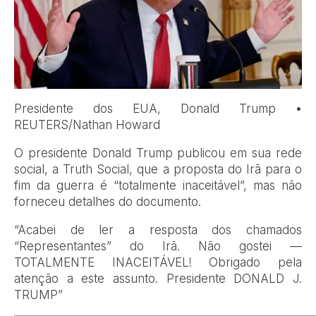
Presidente dos EUA, Donald Trump •
REUTERS/Nathan Howard
O presidente Donald Trump publicou em sua rede
social, a Truth Social, que a proposta do Irã para o
fim da guerra é “totalmente inaceitável”, mas não
forneceu detalhes do documento.
“Acabei de ler a resposta dos chamados
“Representantes” do Irã. Não gostei —
TOTALMENTE INACEITÁVEL! Obrigado pela
atenção a este assunto. Presidente DONALD J.
TRUMP”