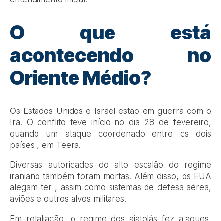
O que está
acontecendo no
Oriente Médio?
Os Estados Unidos e Israel estão em guerra com o
Irã. O conflito teve início no dia 28 de fevereiro,
quando um ataque coordenado entre os dois
países , em Teerã.
Diversas autoridades do alto escalão do regime
iraniano também foram mortas. Além disso, os EUA
alegam ter , assim como sistemas de defesa aérea,
aviões e outros alvos militares.
Em retaliação, o regime dos aiatolás fez ataques,