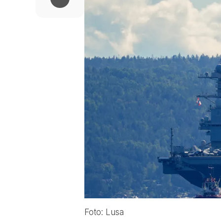
Foto: Lusa