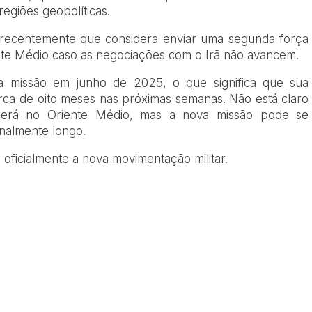
regiões geopolíticas.
 recentemente que considera enviar uma segunda força
nte Médio caso as negociações com o Irã não avancem.
a missão em junho de 2025, o que significa que sua
rca de oito meses nas próximas semanas. Não está claro
erá no Oriente Médio, mas a nova missão pode se
nalmente longo.
oficialmente a nova movimentação militar.