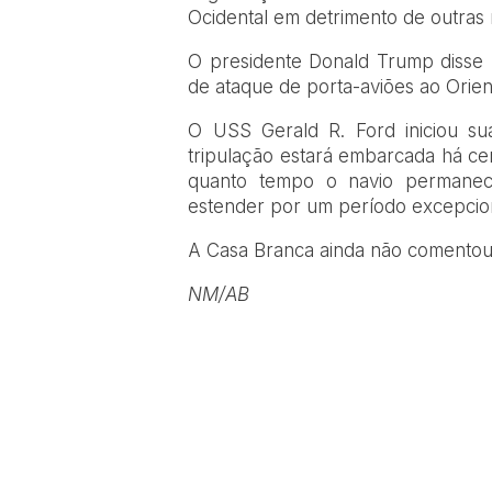
Ocidental em detrimento de outras 
O presidente Donald Trump disse
de ataque de porta-aviões ao Orie
O USS Gerald R. Ford iniciou su
tripulação estará embarcada há ce
quanto tempo o navio permanec
estender por um período excepcio
A Casa Branca ainda não comentou 
NM/AB