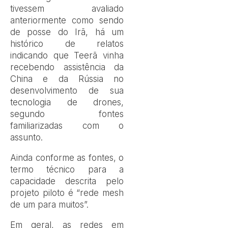
tivessem avaliado
anteriormente como sendo
de posse do Irã, há um
histórico de relatos
indicando que Teerã vinha
recebendo assistência da
China e da Rússia no
desenvolvimento de sua
tecnologia de drones,
segundo fontes
familiarizadas com o
assunto.
Ainda conforme as fontes, o
termo técnico para a
capacidade descrita pelo
projeto piloto é “rede mesh
de um para muitos”.
Em geral, as redes em