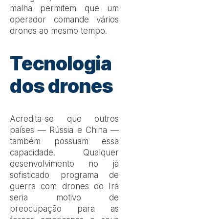
malha permitem que um
operador comande vários
drones ao mesmo tempo.
Tecnologia
dos drones
Acredita-se que outros
países — Rússia e China —
também possuam essa
capacidade. Qualquer
desenvolvimento no já
sofisticado programa de
guerra com drones do Irã
seria motivo de
preocupação para as