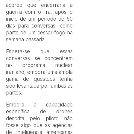
acordo
que encerraria a
guerra com o Irã, após o
início de um período de 60
dias para conversas, como
parte de um cessar-fogo na
semana passada.
Espera-se que essas
conversas se concentrem
no programa nuclear
iraniano, embora uma ampla
gama de questões tenha
sido levantada por ambas as
partes.
Embora a capacidade
específica de drones
descrita pelo piloto não
fosse algo que as agências
de inteligência americanas