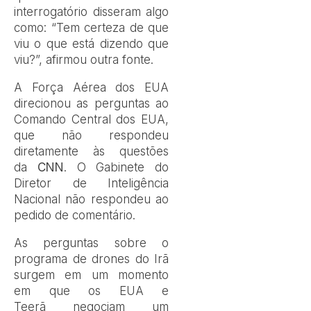
interrogatório disseram algo
como: “Tem certeza de que
viu o que está dizendo que
viu?”, afirmou outra fonte.
A Força Aérea dos EUA
direcionou as perguntas ao
Comando Central dos EUA,
que não respondeu
diretamente às questões
da
CNN
. O Gabinete do
Diretor de Inteligência
Nacional não respondeu ao
pedido de comentário.
As perguntas sobre o
programa de drones do Irã
surgem em um momento
em que os EUA e
Teerã
negociam um