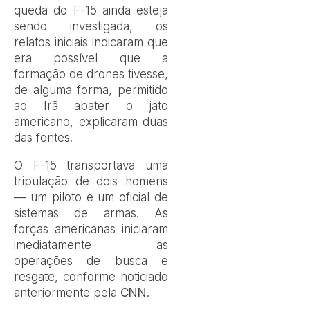
queda do F-15
ainda esteja
sendo investigada, os
relatos iniciais indicaram que
era possível que a
formação de drones tivesse,
de alguma forma, permitido
ao Irã abater o jato
americano, explicaram duas
das fontes.
O F-15 transportava uma
tripulação de dois homens
— um piloto e um oficial de
sistemas de armas.
As
forças americanas iniciaram
imediatamente as
operações de busca e
resgate
, conforme noticiado
anteriormente pela
CNN
.