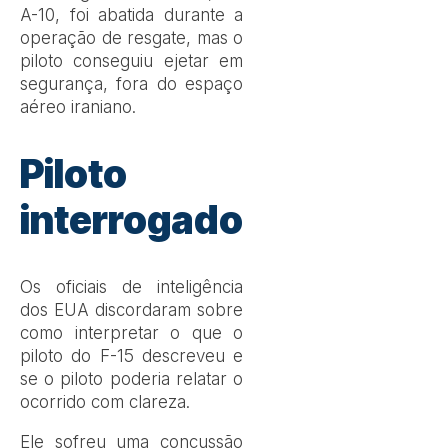
A-10, foi abatida durante a
operação de resgate, mas o
piloto conseguiu ejetar em
segurança, fora do espaço
aéreo iraniano.
Piloto
interrogado
Os oficiais de inteligência
dos EUA discordaram sobre
como interpretar o que o
piloto do F-15 descreveu e
se o piloto poderia relatar o
ocorrido com clareza.
Ele sofreu uma concussão