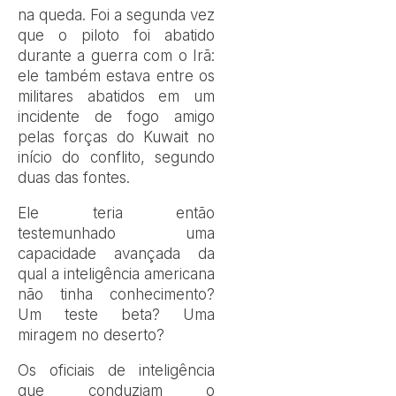
na
queda
. Foi a segunda vez
que o piloto foi abatido
durante a guerra com o Irã:
ele também estava entre os
militares abatidos em um
incidente de fogo amigo
pelas forças do Kuwait no
início do conflito, segundo
duas das fontes.
Ele teria então
testemunhado uma
capacidade avançada da
qual a inteligência americana
não tinha conhecimento?
Um teste beta? Uma
miragem no deserto?
Os oficiais de inteligência
que conduziam o