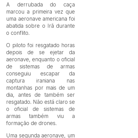
A derrubada do caça
marcou a primeira vez que
uma aeronave americana foi
abatida sobre o Irã durante
o conflito.
O piloto foi resgatado horas
depois de se ejetar da
aeronave, enquanto o oficial
de sistemas de armas
conseguiu escapar da
captura iraniana nas
montanhas por mais de um
dia, antes de também ser
resgatado. Não está claro se
o oficial de sistemas de
armas também viu a
formação de drones.
Uma segunda aeronave, um