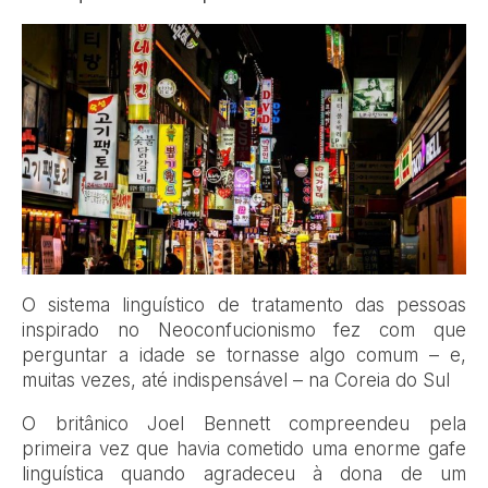
O sistema linguístico de tratamento das pessoas
inspirado no Neoconfucionismo fez com que
perguntar a idade se tornasse algo comum – e,
muitas vezes, até indispensável – na Coreia do Sul
O britânico Joel Bennett compreendeu pela
primeira vez que havia cometido uma enorme gafe
linguística quando agradeceu à dona de um