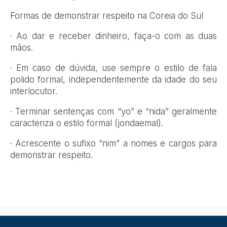
Formas de demonstrar respeito na Coreia do Sul
· Ao dar e receber dinheiro, faça-o com as duas
mãos.
· Em caso de dúvida, use sempre o estilo de fala
polido formal, independentemente da idade do seu
interlocutor.
· Terminar sentenças com “yo” e “nida” geralmente
caracteriza o estilo formal (jondaemal).
· Acrescente o sufixo “nim” a nomes e cargos para
demonstrar respeito.