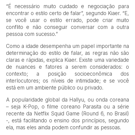
“É necessário muito cuidado e negociação para
encontrar o estilo certo de falar”, segundo Kiaer. “E,
se você usar o estilo errado, pode criar muito
conflito e não conseguir conversar com a outra
pessoa com sucesso.”
Como a idade desempenha um papel importante na
determinação do estilo de falar, as regras não são
claras e rápidas, explica Kiaer. Existe uma variedade
de nuances e fatores a serem considerados: o
contexto; a posição socioeconômica dos
interlocutores; os níveis de intimidade; e se você
está em um ambiente público ou privado.
A popularidade global da Hallyu, ou onda coreana
– seja K-Pop, o filme coreano Parasita ou a série
recente da Netflix Squid Game (Round 6, no Brasil)
-, está facilitando o ensino dos princípios, segundo
ela, mas eles ainda podem confundir as pessoas.