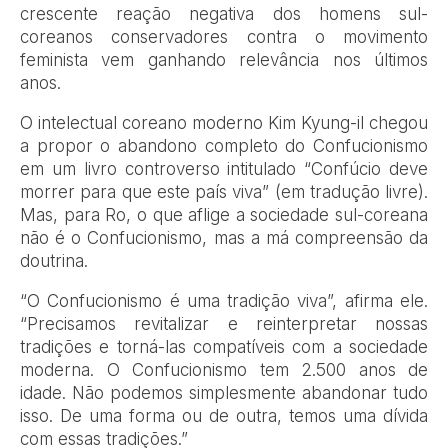
crescente reação negativa dos homens sul-
coreanos conservadores contra o movimento
feminista vem ganhando relevância nos últimos
anos.
O intelectual coreano moderno Kim Kyung-il chegou
a propor o abandono completo do Confucionismo
em um livro controverso intitulado “Confúcio deve
morrer para que este país viva” (em tradução livre).
Mas, para Ro, o que aflige a sociedade sul-coreana
não é o Confucionismo, mas a má compreensão da
doutrina.
“O Confucionismo é uma tradição viva”, afirma ele.
“Precisamos revitalizar e reinterpretar nossas
tradições e torná-las compatíveis com a sociedade
moderna. O Confucionismo tem 2.500 anos de
idade. Não podemos simplesmente abandonar tudo
isso. De uma forma ou de outra, temos uma dívida
com essas tradições.”