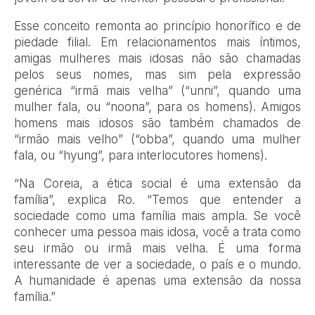
Esse conceito remonta ao princípio honorífico e de
piedade filial. Em relacionamentos mais íntimos,
amigas mulheres mais idosas não são chamadas
pelos seus nomes, mas sim pela expressão
genérica “irmã mais velha” (“unni”, quando uma
mulher fala, ou “noona”, para os homens). Amigos
homens mais idosos são também chamados de
“irmão mais velho” (“obba”, quando uma mulher
fala, ou “hyung”, para interlocutores homens).
“Na Coreia, a ética social é uma extensão da
família”, explica Ro. “Temos que entender a
sociedade como uma família mais ampla. Se você
conhecer uma pessoa mais idosa, você a trata como
seu irmão ou irmã mais velha. É uma forma
interessante de ver a sociedade, o país e o mundo.
A humanidade é apenas uma extensão da nossa
família.”