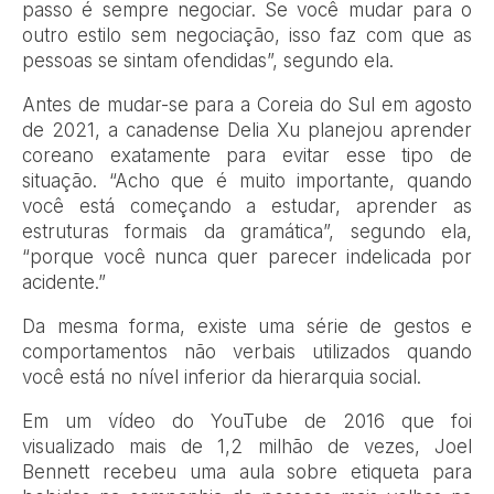
passo é sempre negociar. Se você mudar para o
outro estilo sem negociação, isso faz com que as
pessoas se sintam ofendidas”, segundo ela.
Antes de mudar-se para a Coreia do Sul em agosto
de 2021, a canadense Delia Xu planejou aprender
coreano exatamente para evitar esse tipo de
situação. “Acho que é muito importante, quando
você está começando a estudar, aprender as
estruturas formais da gramática”, segundo ela,
“porque você nunca quer parecer indelicada por
acidente.”
Da mesma forma, existe uma série de gestos e
comportamentos não verbais utilizados quando
você está no nível inferior da hierarquia social.
Em um vídeo do YouTube de 2016 que foi
visualizado mais de 1,2 milhão de vezes, Joel
Bennett recebeu uma aula sobre etiqueta para