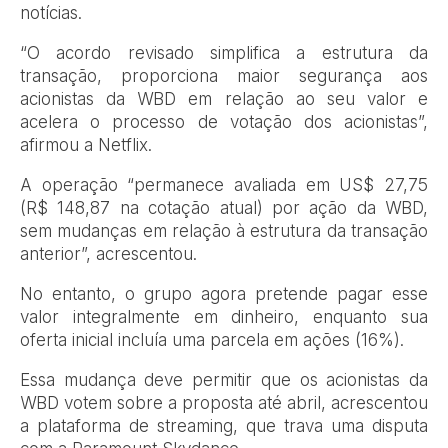
notícias.
“O acordo revisado simplifica a estrutura da
transação, proporciona maior segurança aos
acionistas da WBD em relação ao seu valor e
acelera o processo de votação dos acionistas”,
afirmou a Netflix.
A operação “permanece avaliada em US$ 27,75
(R$ 148,87 na cotação atual) por ação da WBD,
sem mudanças em relação à estrutura da transação
anterior”, acrescentou.
No entanto, o grupo agora pretende pagar esse
valor integralmente em dinheiro, enquanto sua
oferta inicial incluía uma parcela em ações (16%).
Essa mudança deve permitir que os acionistas da
WBD votem sobre a proposta até abril, acrescentou
a plataforma de streaming, que trava uma disputa