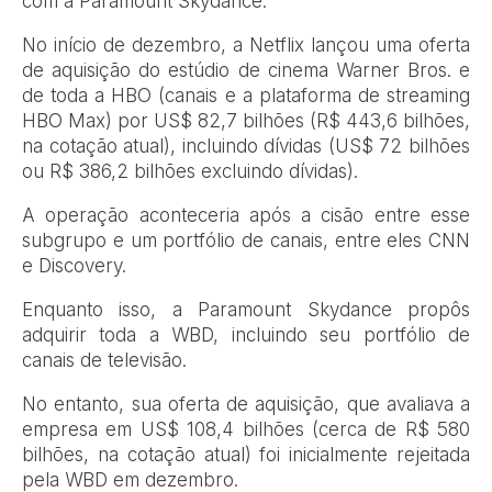
com a Paramount Skydance.
No início de dezembro, a Netflix lançou uma oferta
de aquisição do estúdio de cinema Warner Bros. e
de toda a HBO (canais e a plataforma de streaming
HBO Max) por US$ 82,7 bilhões (R$ 443,6 bilhões,
na cotação atual), incluindo dívidas (US$ 72 bilhões
ou R$ 386,2 bilhões excluindo dívidas).
A operação aconteceria após a cisão entre esse
subgrupo e um portfólio de canais, entre eles CNN
e Discovery.
Enquanto isso, a Paramount Skydance propôs
adquirir toda a WBD, incluindo seu portfólio de
canais de televisão.
No entanto, sua oferta de aquisição, que avaliava a
empresa em US$ 108,4 bilhões (cerca de R$ 580
bilhões, na cotação atual) foi inicialmente rejeitada
pela WBD em dezembro.