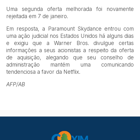
Uma segunda oferta melhorada foi novamente
rejeitada em 7 de janeiro.
Em resposta, a Paramount Skydance entrou com
uma ação judicial nos Estados Unidos há alguns dias
e exigiu que a Warner Bros. divulgue certas
informações a seus acionistas a respeito da oferta
de aquisição, alegando que seu conselho de
administração mantém uma comunicando
tendenciosa a favor da Netflix.
AFP/AB