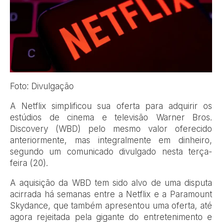
Foto: Divulgação
A Netflix simplificou sua oferta para adquirir os
estúdios de cinema e televisão Warner Bros.
Discovery (WBD) pelo mesmo valor oferecido
anteriormente, mas integralmente em dinheiro,
segundo um comunicado divulgado nesta terça-
feira (20).
A aquisição da WBD tem sido alvo de uma disputa
acirrada há semanas entre a Netflix e a Paramount
Skydance, que também apresentou uma oferta, até
agora rejeitada pela gigante do entretenimento e