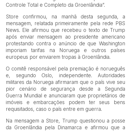
Controle Total e Completo da Groenlândia”.
Store confirmou, na manhã desta segunda, a
mensagem, relatada primeiramente pela rede PBS
News. Ele afirmou que recebeu o texto de Trump
após enviar mensagem ao presidente americano
protestando contra o anúncio de que Washington
imporiam tarifas na Noruega e outros países
europeus por enviarem tropas à Groenlândia.
O comitê responsável pela premiação é norueguês
e, segundo Oslo, independente. Autoridades
militares da Noruega afirmaram que o país vive seu
pior cenário de segurança desde a Segunda
Guerra Mundial e anunciaram que proprietários de
imóveis e embarcações podem ter seus bens
requisitados, caso o país entre em guerra.
Na mensagem a Store, Trump questionou a posse
da Groenlândia pela Dinamarca e afirmou que a