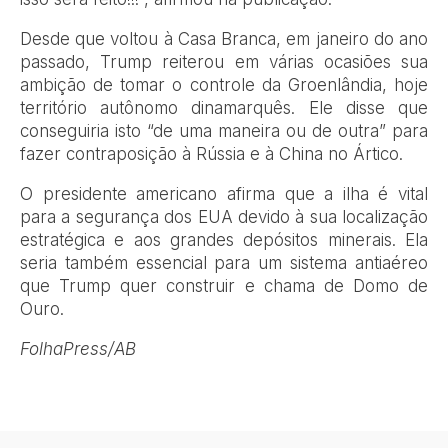
Desde que voltou à Casa Branca, em janeiro do ano
passado, Trump reiterou em várias ocasiões sua
ambição de tomar o controle da Groenlândia, hoje
território autônomo dinamarquês. Ele disse que
conseguiria isto “de uma maneira ou de outra” para
fazer contraposição à Rússia e à China no Ártico.
O presidente americano afirma que a ilha é vital
para a segurança dos EUA devido à sua localização
estratégica e aos grandes depósitos minerais. Ela
seria também essencial para um sistema antiaéreo
que Trump quer construir e chama de Domo de
Ouro.
FolhaPress/AB