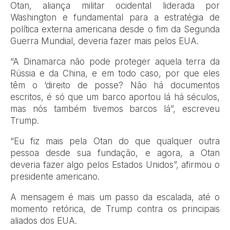
Otan, aliança militar ocidental liderada por
Washington e fundamental para a estratégia de
política externa americana desde o fim da Segunda
Guerra Mundial, deveria fazer mais pelos EUA.
“A Dinamarca não pode proteger aquela terra da
Rússia e da China, e em todo caso, por que eles
têm o ‘direito de posse? Não há documentos
escritos, é só que um barco aportou lá há séculos,
mas nós também tivemos barcos lá”, escreveu
Trump.
“Eu fiz mais pela Otan do que qualquer outra
pessoa desde sua fundação, e agora, a Otan
deveria fazer algo pelos Estados Unidos”, afirmou o
presidente americano.
A mensagem é mais um passo da escalada, até o
momento retórica, de Trump contra os principais
aliados dos EUA.