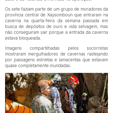
Os sete faziam parte de um grupo de moradores da
província central de Xaysomboun que entraram na
caverna na quarta-feira da semana passada em
busca de depósitos de ouro e vida selvagem, mas
não conseguiram sair porque a entrada da caverna
estava bloqueada.
Imagens compartilhadas pelos socorristas
mostraram mergulhadores de cavernas rastejando
por passagens estreitas e lamacentas que estavam
quase completamente inundadas.