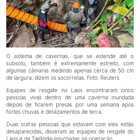
O sistema de cavernas, que se estende até o
subsolo, também é extremamente estreito, com
algumas câmaras medindo apenas cerca de 50 cm
de largura, dizem os socorristas. Foto: Reuters
Equipes de resgate no Laos encontraram cinco
pessoas vivas dentro de uma caverna inundada
depois de ficarem presas por uma semana após
fortes chuvas e deslizamentos de terra.
Duas outras pessoas que estavam com eles estão
desaparecidas, disseram as equipes de resgate do
Laos e da Tailândia envolvidas na operação.