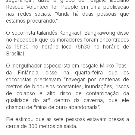
Rescue Volunteer for People em uma publicação
nas redes sociais. “Ainda há duas pessoas que
estamos procurando.”
O socorrista tailandês Kengkach Bangkawong disse
no Facebook que os moradores foram encontrados
às 16h30 no horário local (6h30 no horário de
Brasília).
O mergulhador especialista em resgate Mikko Paasi,
da Finlândia, disse na quarta-feira que os
socorristas precisavam “navegar por centenas de
metros de bloqueios constantes, inundações, riscos
de colapso e alto risco de contaminação da
qualidade do ar” dentro da caverna, que ele
chamou de “mina de ouro abandonada”.
Ele estimou que as sete pessoas estavam presas a
cerca de 300 metros da saída.