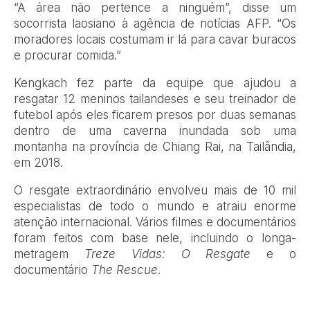
“A área não pertence a ninguém”, disse um
socorrista laosiano à agência de notícias AFP. “Os
moradores locais costumam ir lá para cavar buracos
e procurar comida.”
Kengkach fez parte da equipe que ajudou a
resgatar 12 meninos tailandeses e seu treinador de
futebol após eles ficarem presos por duas semanas
dentro de uma caverna inundada sob uma
montanha na província de Chiang Rai, na Tailândia,
em 2018.
O resgate extraordinário envolveu mais de 10 mil
especialistas de todo o mundo e atraiu enorme
atenção internacional. Vários filmes e documentários
foram feitos com base nele, incluindo o longa-
metragem
Treze Vidas: O Resgate
e o
documentário
The Rescue
.