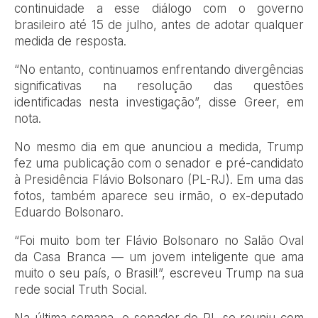
continuidade a esse diálogo com o governo
brasileiro até 15 de julho, antes de adotar qualquer
medida de resposta.
“No entanto, continuamos enfrentando divergências
significativas na resolução das questões
identificadas nesta investigação”, disse Greer, em
nota.
No mesmo dia em que anunciou a medida, Trump
fez uma publicação com o senador e pré-candidato
à Presidência Flávio Bolsonaro (PL-RJ). Em uma das
fotos, também aparece seu irmão, o ex-deputado
Eduardo Bolsonaro.
“Foi muito bom ter Flávio Bolsonaro no Salão Oval
da Casa Branca — um jovem inteligente que ama
muito o seu país, o Brasil!”, escreveu Trump na sua
rede social Truth Social.