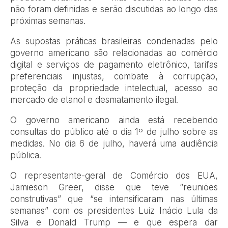
não foram definidas e serão discutidas ao longo das
próximas semanas.
As supostas práticas brasileiras condenadas pelo
governo americano são relacionadas ao comércio
digital e serviços de pagamento eletrônico, tarifas
preferenciais injustas, combate à corrupção,
proteção da propriedade intelectual, acesso ao
mercado de etanol e desmatamento ilegal.
O governo americano ainda está recebendo
consultas do público até o dia 1º de julho sobre as
medidas. No dia 6 de julho, haverá uma audiência
pública.
O representante-geral de Comércio dos EUA,
Jamieson Greer, disse que teve “reuniões
construtivas” que “se intensificaram nas últimas
semanas” com os presidentes Luiz Inácio Lula da
Silva e Donald Trump — e que espera dar