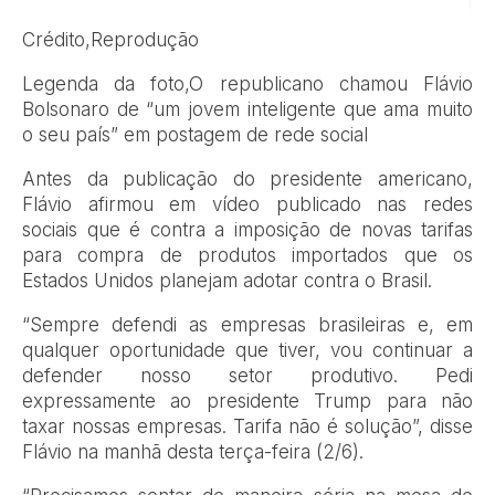
Crédito,
Reprodução
Legenda da foto,
O republicano chamou Flávio
Bolsonaro de “um jovem inteligente que ama muito
o seu país” em postagem de rede social
Antes da publicação do presidente americano,
Flávio afirmou em vídeo publicado nas redes
sociais que é contra a imposição de novas tarifas
para compra de produtos importados que os
Estados Unidos planejam adotar contra o Brasil.
“Sempre defendi as empresas brasileiras e, em
qualquer oportunidade que tiver, vou continuar a
defender nosso setor produtivo. Pedi
expressamente ao presidente Trump para não
taxar nossas empresas. Tarifa não é solução”, disse
Flávio na manhã desta terça-feira (2/6).