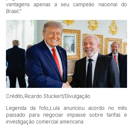
vantagens apenas a seu campeão nacional do
Brasil.”
Crédito,
Ricardo Stuckert/Divulgação
Legenda da foto,
Lula anunciou acordo no mês
passado para negociar impasse sobre tarifas e
investigação comercial americana