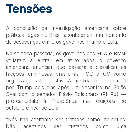
Tensões
A conclusão da investigação americana sobre
práticas ilegais no Brasil acontece em um momento
de desavenças entre os governos Trump e Lula.
Na semana passada, os governos dos EUA e Brasil
voltaram a entrar em atrito após o governo
americano anunciar que passará a classificar as
facções criminosas brasileiras PCC e CV como
organizações terroristas. A medida foi anunciada
por Trump dois dias após um encontro no Salão
Oval com o senador Flávio Bolsonaro (PL-RJ) —
pré-candidato à Presidência nas eleições de
outubro e rival de Lula.
“Nós não aceitamos ser tratados como moleques.
Não aceitamos ser tratados como uma