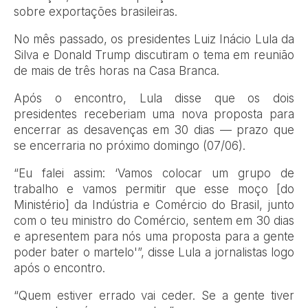
sobre exportações brasileiras.
No mês passado, os presidentes Luiz Inácio Lula da
Silva e Donald Trump discutiram o tema em reunião
de mais de três horas na Casa Branca.
Após o encontro, Lula disse que os dois
presidentes receberiam uma nova proposta para
encerrar as desavenças em 30 dias — prazo que
se encerraria no próximo domingo (07/06).
“Eu falei assim: ‘Vamos colocar um grupo de
trabalho e vamos permitir que esse moço [do
Ministério] da Indústria e Comércio do Brasil, junto
com o teu ministro do Comércio, sentem em 30 dias
e apresentem para nós uma proposta para a gente
poder bater o martelo'”, disse Lula a jornalistas logo
após o encontro.
“Quem estiver errado vai ceder. Se a gente tiver