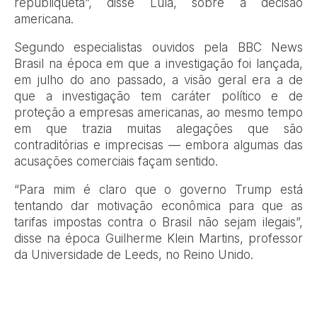
republiqueta”, disse Lula, sobre a decisão
americana.
Segundo especialistas ouvidos pela BBC News
Brasil na época em que a investigação foi lançada,
em julho do ano passado, a visão geral era a de
que a investigação tem caráter político e de
proteção a empresas americanas, ao mesmo tempo
em que trazia muitas alegações que são
contraditórias e imprecisas — embora algumas das
acusações comerciais façam sentido.
“Para mim é claro que o governo Trump está
tentando dar motivação econômica para que as
tarifas impostas contra o Brasil não sejam ilegais”,
disse na época Guilherme Klein Martins, professor
da Universidade de Leeds, no Reino Unido.