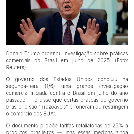
Donald Trump ordenou investigação sobre práticas
comerciais do Brasil em julho de 2025. (Foto:
Reuters)
O governo dos Estados Unidos concluiu na
segunda-feira (1/6) uma grande investigação
comercial iniciada contra o Brasil em julho do ano
passado — e disse que certas práticas do governo
brasileiro são “irrazoáveis” e “oneram ou restringem
o comércio dos EUA”.
O documento propõe tarifas retaliatórias de 25% a
produtos brasileiros — mas essas medidas ainda