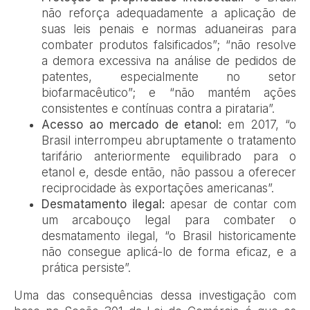
não reforça adequadamente a aplicação de
suas leis penais e normas aduaneiras para
combater produtos falsificados”; “não resolve
a demora excessiva na análise de pedidos de
patentes, especialmente no setor
biofarmacêutico”; e “não mantém ações
consistentes e contínuas contra a pirataria”.
Acesso ao mercado de etanol:
em 2017, “o
Brasil interrompeu abruptamente o tratamento
tarifário anteriormente equilibrado para o
etanol e, desde então, não passou a oferecer
reciprocidade às exportações americanas”.
Desmatamento ilegal:
apesar de contar com
um arcabouço legal para combater o
desmatamento ilegal, “o Brasil historicamente
não consegue aplicá-lo de forma eficaz, e a
prática persiste”.
Uma das consequências dessa investigação com