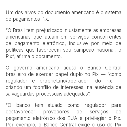
Um dos alvos do documento americano é o sistema
de pagamentos Pix.
“O Brasil tem prejudicado injustamente as empresas
americanas que atuam em serviços concorrentes
de pagamento eletrônico, inclusive por meio de
políticas que favorecem seu campeão nacional, o
Pix”, afirma o documento.
O governo americano acusa o Banco Central
brasileiro de exercer papel duplo no Pix — “como
regulador e proprietário/operador” do Pix —
criando um “conflito de interesses, na ausência de
salvaguardas processuais adequadas”.
“O banco tem atuado como regulador para
desfavorecer provedores de serviços de
pagamento eletrônico dos EUA e privilegiar o Pix.
Por exemplo, o Banco Central exige o uso do Pix