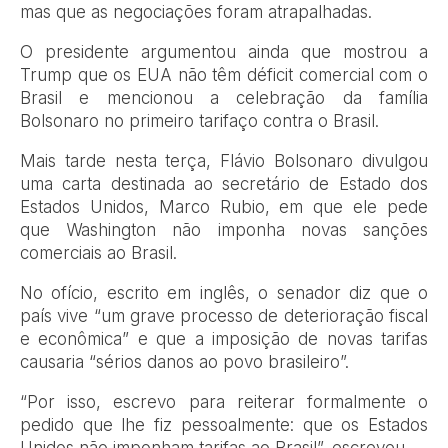
mas que as negociações foram atrapalhadas.
O presidente argumentou ainda que mostrou a
Trump que os EUA não têm déficit comercial com o
Brasil e mencionou a celebração da família
Bolsonaro no primeiro tarifaço contra o Brasil.
Mais tarde nesta terça, Flávio Bolsonaro divulgou
uma carta destinada ao secretário de Estado dos
Estados Unidos, Marco Rubio, em que ele pede
que Washington não imponha novas sanções
comerciais ao Brasil.
No ofício, escrito em inglês, o senador diz que o
país vive “um grave processo de deterioração fiscal
e econômica” e que a imposição de novas tarifas
causaria “sérios danos ao povo brasileiro”.
“Por isso, escrevo para reiterar formalmente o
pedido que lhe fiz pessoalmente: que os Estados