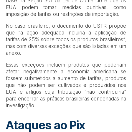
base na Seção 301 da Lei de Comércio é que os
EUA podem tomar medidas punitivas, como
imposição de tarifas ou restrições de importação.
No caso brasileiro, o documento do USTR propõe
que “a ação adequada incluiria a aplicação de
tarifas de 25% sobre todos os produtos brasileiros”,
mas com diversas exceções que são listadas em um
anexo.
Essas exceções incluem produtos que poderiam
afetar negativamente a economia americana se
fossem submetidos a aumento de tarifas, produtos
que não podem ser cultivados e produzidos nos
EUA e artigos cuja tributação “não contribuiria”
para encerrar as práticas brasileiras condenadas na
investigação.
Ataques ao Pix