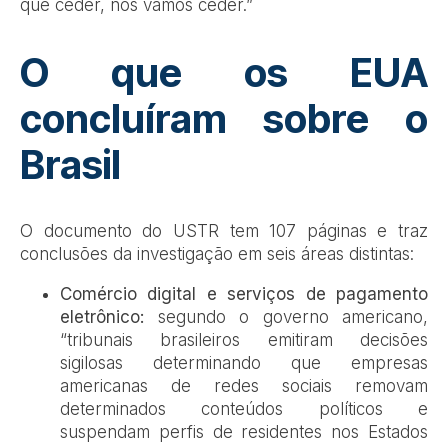
que ceder, nós vamos ceder.”
O que os EUA
concluíram sobre o
Brasil
O documento do USTR tem 107 páginas e traz
conclusões da investigação em seis áreas distintas:
Comércio digital e serviços de pagamento
eletrônico:
segundo o governo americano,
“tribunais brasileiros emitiram decisões
sigilosas determinando que empresas
americanas de redes sociais removam
determinados conteúdos políticos e
suspendam perfis de residentes nos Estados