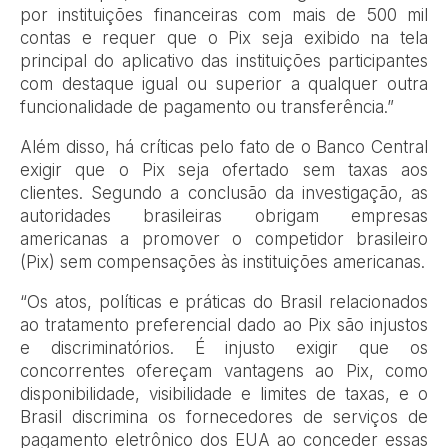
por instituições financeiras com mais de 500 mil
contas e requer que o Pix seja exibido na tela
principal do aplicativo das instituições participantes
com destaque igual ou superior a qualquer outra
funcionalidade de pagamento ou transferência.”
Além disso, há críticas pelo fato de o Banco Central
exigir que o Pix seja ofertado sem taxas aos
clientes. Segundo a conclusão da investigação, as
autoridades brasileiras obrigam empresas
americanas a promover o competidor brasileiro
(Pix) sem compensações às instituições americanas.
“Os atos, políticas e práticas do Brasil relacionados
ao tratamento preferencial dado ao Pix são injustos
e discriminatórios. É injusto exigir que os
concorrentes ofereçam vantagens ao Pix, como
disponibilidade, visibilidade e limites de taxas, e o
Brasil discrimina os fornecedores de serviços de
pagamento eletrônico dos EUA ao conceder essas