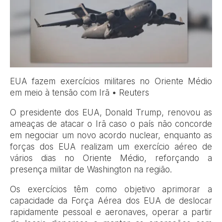
EUA fazem exercícios militares no Oriente Médio
em meio à tensão com Irã • Reuters
O presidente dos EUA, Donald Trump, renovou as
ameaças de atacar o Irã caso o país não concorde
em negociar um novo acordo nuclear, enquanto as
forças dos EUA realizam um exercício aéreo de
vários dias no Oriente Médio, reforçando a
presença militar de Washington na região.
Os exercícios têm como objetivo aprimorar a
capacidade da Força Aérea dos EUA de deslocar
rapidamente pessoal e aeronaves, operar a partir