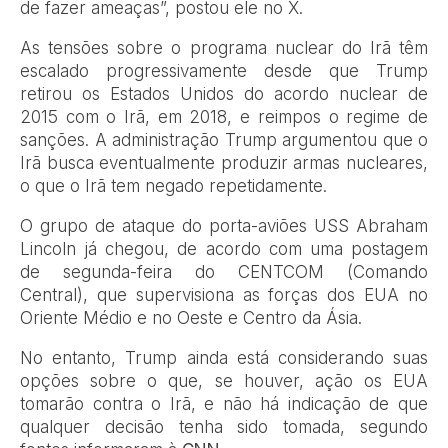
de fazer ameaças”, postou ele no X.
As tensões sobre o programa nuclear do Irã têm
escalado progressivamente desde que Trump
retirou os Estados Unidos do acordo nuclear de
2015 com o Irã, em 2018, e reimpos o regime de
sanções. A administração Trump argumentou que o
Irã busca eventualmente produzir armas nucleares,
o que o Irã tem negado repetidamente.
O grupo de ataque do porta-aviões USS Abraham
Lincoln já chegou, de acordo com uma postagem
de segunda-feira do CENTCOM (Comando
Central), que supervisiona as forças dos EUA no
Oriente Médio e no Oeste e Centro da Ásia.
No entanto, Trump ainda está considerando suas
opções sobre o que, se houver, ação os EUA
tomarão contra o Irã, e não há indicação de que
qualquer decisão tenha sido tomada, segundo