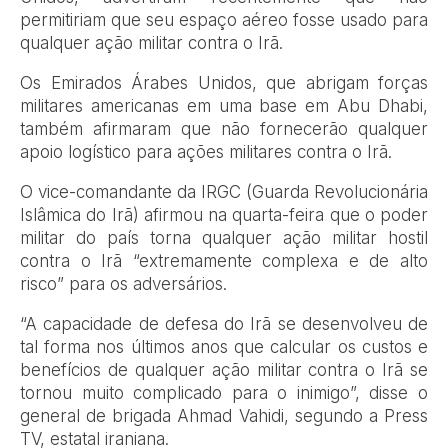
permitiriam que seu espaço aéreo fosse usado para
qualquer ação militar contra o Irã.
Os Emirados Árabes Unidos, que abrigam forças
militares americanas em uma base em Abu Dhabi,
também afirmaram que não fornecerão qualquer
apoio logístico para ações militares contra o Irã.
O vice-comandante da IRGC (Guarda Revolucionária
Islâmica do Irã) afirmou na quarta-feira que o poder
militar do país torna qualquer ação militar hostil
contra o Irã “extremamente complexa e de alto
risco” para os adversários.
“A capacidade de defesa do Irã se desenvolveu de
tal forma nos últimos anos que calcular os custos e
benefícios de qualquer ação militar contra o Irã se
tornou muito complicado para o inimigo”, disse o
general de brigada Ahmad Vahidi, segundo a Press
TV, estatal iraniana.