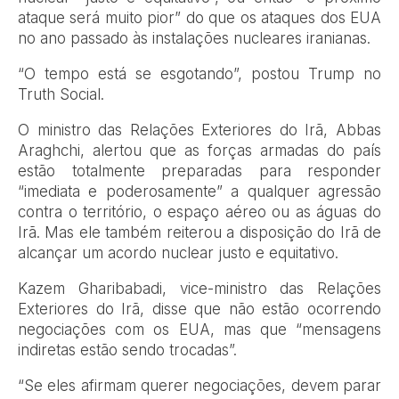
ataque será muito pior” do que os ataques dos EUA
no ano passado às instalações nucleares iranianas.
“O tempo está se esgotando”, postou Trump no
Truth Social.
O ministro das Relações Exteriores do Irã, Abbas
Araghchi, alertou que as forças armadas do país
estão totalmente preparadas para responder
“imediata e poderosamente” a qualquer agressão
contra o território, o espaço aéreo ou as águas do
Irã. Mas ele também reiterou a disposição do Irã de
alcançar um acordo nuclear justo e equitativo.
Kazem Gharibabadi, vice-ministro das Relações
Exteriores do Irã, disse que não estão ocorrendo
negociações com os EUA, mas que “mensagens
indiretas estão sendo trocadas”.
“Se eles afirmam querer negociações, devem parar