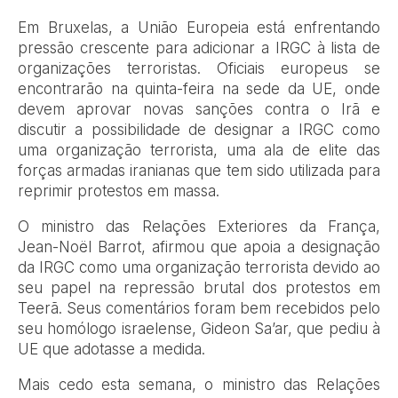
Em Bruxelas, a União Europeia está enfrentando
pressão crescente para adicionar a IRGC à lista de
organizações terroristas. Oficiais europeus se
encontrarão na quinta-feira na sede da UE, onde
devem aprovar novas sanções contra o Irã e
discutir a possibilidade de designar a IRGC como
uma organização terrorista, uma ala de elite das
forças armadas iranianas que tem sido utilizada para
reprimir protestos em massa.
O ministro das Relações Exteriores da França,
Jean-Noël Barrot, afirmou que apoia a designação
da IRGC como uma organização terrorista devido ao
seu papel na repressão brutal dos protestos em
Teerã. Seus comentários foram bem recebidos pelo
seu homólogo israelense, Gideon Sa’ar, que pediu à
UE que adotasse a medida.
Mais cedo esta semana, o ministro das Relações