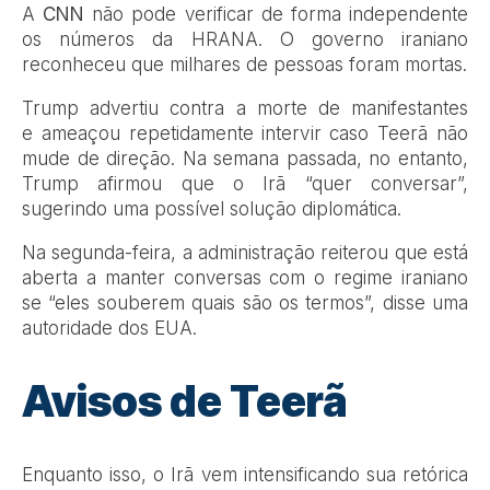
A
CNN
não pode verificar de forma independente
os números da HRANA. O governo iraniano
reconheceu que milhares de pessoas foram mortas.
Trump advertiu contra a morte de manifestantes
e ameaçou repetidamente intervir caso Teerã não
mude de direção. Na semana passada, no entanto,
Trump afirmou que o Irã “quer conversar”,
sugerindo uma possível solução diplomática.
Na segunda-feira, a administração reiterou que está
aberta a manter conversas com o regime iraniano
se “eles souberem quais são os termos”, disse uma
autoridade dos EUA.
Avisos de Teerã
Enquanto isso, o Irã vem intensificando sua retórica