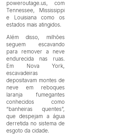
poweroutage.us, com
Tennessee, Mississippi
e Louisiana como os
estados mais atingidos.
Além disso, milhões
seguem escavando
para remover a neve
endurecida nas ruas.
Em Nova York,
escavadeiras
depositavam montes de
neve em reboques
laranja fumegantes
conhecidos como
“banheiras quentes”,
que despejam a água
derretida no sistema de
esgoto da cidade.