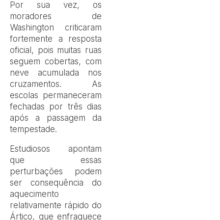
Por sua vez, os
moradores de
Washington criticaram
fortemente a resposta
oficial, pois muitas ruas
seguem cobertas, com
neve acumulada nos
cruzamentos. As
escolas permaneceram
fechadas por três dias
após a passagem da
tempestade.
Estudiosos apontam
que essas
perturbações podem
ser consequência do
aquecimento
relativamente rápido do
Ártico, que enfraquece