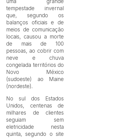
uma grande
tempestade invernal
que, segundo os
balanços oficiais e de
meios de comunicação
locais, causou a morte
de mais de 100
pessoas, ao cobrir com
neve e chuva
congelada territórios do
Novo México
(sudoeste) ao Maine
(nordeste).
No sul dos Estados
Unidos, centenas de
milhares de clientes
seguiam sem
eletricidade nesta
quinta, segundo o site