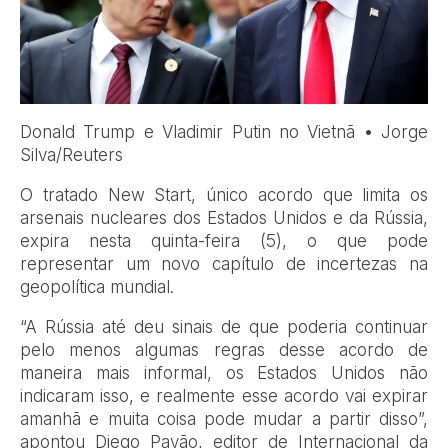
Donald Trump e Vladimir Putin no Vietnã • Jorge
Silva/Reuters
O tratado New Start, único acordo que limita os
arsenais nucleares dos Estados Unidos e da Rússia,
expira nesta quinta-feira (5), o que pode
representar um novo capítulo de incertezas na
geopolítica mundial.
“A Rússia até deu sinais de que poderia continuar
pelo menos algumas regras desse acordo de
maneira mais informal, os Estados Unidos não
indicaram isso, e realmente esse acordo vai expirar
amanhã e muita coisa pode mudar a partir disso”,
apontou Diego Pavão, editor de Internacional da