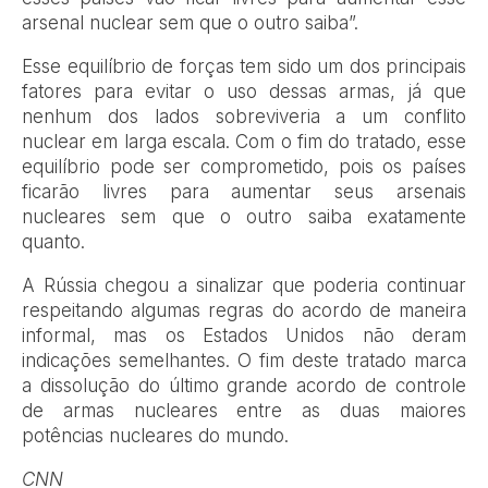
arsenal nuclear sem que o outro saiba”.
Esse equilíbrio de forças tem sido um dos principais
fatores para evitar o uso dessas armas, já que
nenhum dos lados sobreviveria a um conflito
nuclear em larga escala. Com o fim do tratado, esse
equilíbrio pode ser comprometido, pois os países
ficarão livres para aumentar seus arsenais
nucleares sem que o outro saiba exatamente
quanto.
A Rússia chegou a sinalizar que poderia continuar
respeitando algumas regras do acordo de maneira
informal, mas os Estados Unidos não deram
indicações semelhantes. O fim deste tratado marca
a dissolução do último grande acordo de controle
de armas nucleares entre as duas maiores
potências nucleares do mundo.
CNN