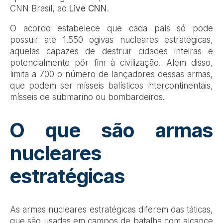
CNN Brasil, ao
Live CNN
.
O acordo estabelece que cada país só pode
possuir até 1.550 ogivas nucleares estratégicas,
aquelas capazes de destruir cidades inteiras e
potencialmente pôr fim à civilização. Além disso,
limita a 700 o número de lançadores dessas armas,
que podem ser mísseis balísticos intercontinentais,
mísseis de submarino ou bombardeiros.
O que são armas
nucleares
estratégicas
As armas nucleares estratégicas diferem das táticas,
que são usadas em campos de batalha com alcance