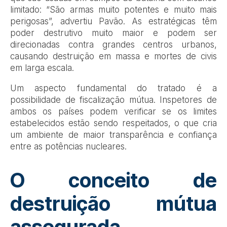
limitado: “São armas muito potentes e muito mais
perigosas”, advertiu Pavão. As estratégicas têm
poder destrutivo muito maior e podem ser
direcionadas contra grandes centros urbanos,
causando destruição em massa e mortes de civis
em larga escala.
Um aspecto fundamental do tratado é a
possibilidade de fiscalização mútua. Inspetores de
ambos os países podem verificar se os limites
estabelecidos estão sendo respeitados, o que cria
um ambiente de maior transparência e confiança
entre as potências nucleares.
O conceito de
destruição mútua
assegurada