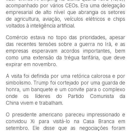
acompanhado por vários CEOs. Era uma delegação
empresarial de alto nível que abrangia os setores
de agricultura, aviação, veículos elétricos e chips
voltados à inteligência artificial.
Comércio estava no topo das prioridades, apesar
das recentes tensões sobre a guerra no Irã, e as
empresas esperavam acordos importantes, bem
como uma extensão da trégua tarifária, que deve
expirar em novembro.
A visita foi definida por uma retórica calorosa e por
simbolismo. Trump foi cortejado por uma guarda de
honra, um banquete e um convite para o complexo
onde os líderes do Partido Comunista da
China vivem e trabalham.
O presidente americano pareceu impressionado e
convidou Xi para visitá-lo na Casa Branca em
setembro. Ele disse que as negociações foram