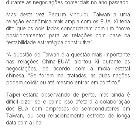
durante as negociações comerciais no ano passado.
Mas desta vez Pequim vinculou Taiwan a uma
relação econômica mais ampla com os EUA. Xi teria
dito que os dois lados concordaram com um “novo
posicionamento” para as relações com base na
“estabilidade estratégica construtiva”.
“A questão de Taiwan é a questão mais importante
nas relações China-EUA”, alertou Xi durante as
negociações, de acordo com a mídia estatal
chinesa. “Se forem mal tratadas, as duas nações
podem colidir ou até mesmo entrar em conflito.”
Taipei estaria observando de perto, mas ainda é
difícil dizer se e como isso afetará a colaboração
dos EUA com empresas de semicondutores em
Taiwan, ou seu relacionamento estreito de longa
data com a ilha.