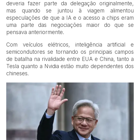
deveria fazer parte da delegação originalmente,
mas quando se juntou à viagem alimentou
especulações de que a IA e o acesso a chips eram
uma parte das negociações maior do que se
pensava anteriormente.
Com veículos elétricos, inteligência artificial e
semicondutores se tornando os principais campos
de batalha na rivalidade entre EUA e China, tanto a
Tesla quanto a Nvidia estão muito dependentes dos
chineses.