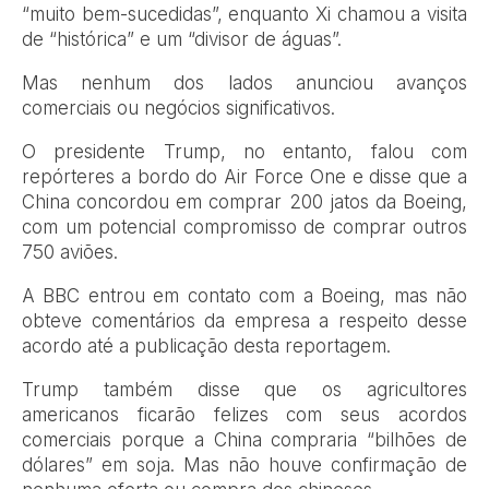
“muito bem-sucedidas”, enquanto Xi chamou a visita
de “histórica” e um “divisor de águas”.
Mas nenhum dos lados anunciou avanços
comerciais ou negócios significativos.
O presidente Trump, no entanto, falou com
repórteres a bordo do Air Force One e disse que a
China concordou em comprar 200 jatos da Boeing,
com um potencial compromisso de comprar outros
750 aviões.
A BBC entrou em contato com a Boeing, mas não
obteve comentários da empresa a respeito desse
acordo até a publicação desta reportagem.
Trump também disse que os agricultores
americanos ficarão felizes com seus acordos
comerciais porque a China compraria “bilhões de
dólares” em soja. Mas não houve confirmação de