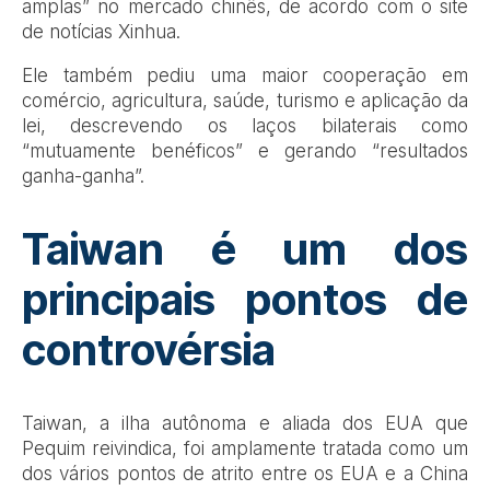
amplas” no mercado chinês, de acordo com o site
de notícias Xinhua.
Ele também pediu uma maior cooperação em
comércio, agricultura, saúde, turismo e aplicação da
lei, descrevendo os laços bilaterais como
“mutuamente benéficos” e gerando “resultados
ganha-ganha”.
Taiwan é um dos
principais pontos de
controvérsia
Taiwan, a ilha autônoma e aliada dos EUA que
Pequim reivindica, foi amplamente tratada como um
dos vários pontos de atrito entre os EUA e a China