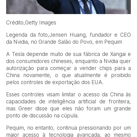
Crédito,
Getty Images
Legenda da foto,
Jensen Huang, fundador e CEO
da Nvidia, no Grande Salão do Povo, em Pequim
A Tesla depende muito de sua fábrica de Xangai e
dos consumidores chineses, enquanto a Nvidia quer
autorização para começar a vender chips para a
China novamente, o que atualmente é proibido
pelos controles de exportação dos EUA.
Esses controles visam limitar o acesso da China às
capacidades de inteligência artificial de fronteira,
mas Greer disse que eles não foram um grande
ponto de discussão na cúpula.
Pequim, no entanto, continua pressionando por um
maior acesso à tecnologia avançada, ao mesmo