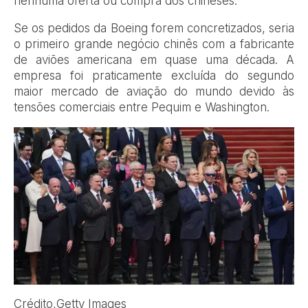
nenhuma oferta ou compra dos chineses.
Se os pedidos da Boeing forem concretizados, seria
o primeiro grande negócio chinês com a fabricante
de aviões americana em quase uma década. A
empresa foi praticamente excluída do segundo
maior mercado de aviação do mundo devido às
tensões comerciais entre Pequim e Washington.
Crédito,
Getty Images