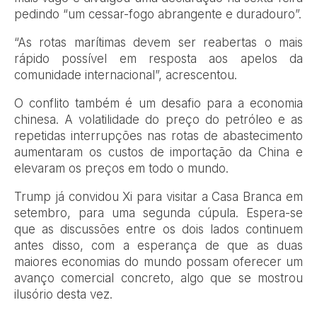
pedindo “um cessar-fogo abrangente e duradouro”.
“As rotas marítimas devem ser reabertas o mais
rápido possível em resposta aos apelos da
comunidade internacional”, acrescentou.
O conflito também é um desafio para a economia
chinesa. A volatilidade do preço do petróleo e as
repetidas interrupções nas rotas de abastecimento
aumentaram os custos de importação da China e
elevaram os preços em todo o mundo.
Trump já convidou Xi para visitar a Casa Branca em
setembro, para uma segunda cúpula. Espera-se
que as discussões entre os dois lados continuem
antes disso, com a esperança de que as duas
maiores economias do mundo possam oferecer um
avanço comercial concreto, algo que se mostrou
ilusório desta vez.