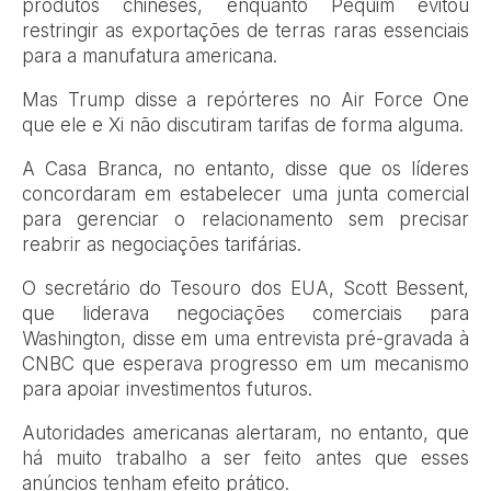
produtos chineses, enquanto Pequim evitou
restringir as exportações de terras raras essenciais
para a manufatura americana.
Mas Trump disse a repórteres no Air Force One
que ele e Xi não discutiram tarifas de forma alguma.
A Casa Branca, no entanto, disse que os líderes
concordaram em estabelecer uma junta comercial
para gerenciar o relacionamento sem precisar
reabrir as negociações tarifárias.
O secretário do Tesouro dos EUA, Scott Bessent,
que liderava negociações comerciais para
Washington, disse em uma entrevista pré-gravada à
CNBC que esperava progresso em um mecanismo
para apoiar investimentos futuros.
Autoridades americanas alertaram, no entanto, que
há muito trabalho a ser feito antes que esses
anúncios tenham efeito prático.