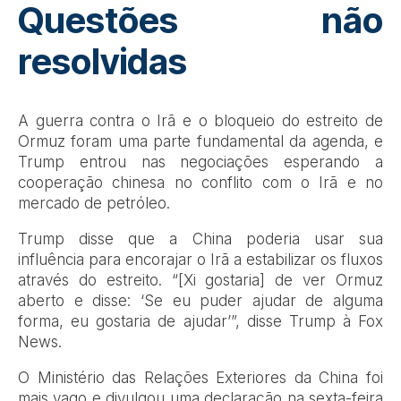
Questões não
resolvidas
A guerra contra o Irã e o bloqueio do estreito de
Ormuz foram uma parte fundamental da agenda, e
Trump entrou nas negociações esperando a
cooperação chinesa no conflito com o Irã e no
mercado de petróleo.
Trump disse que a China poderia usar sua
influência para encorajar o Irã a estabilizar os fluxos
através do estreito. “[Xi gostaria] de ver Ormuz
aberto e disse: ‘Se eu puder ajudar de alguma
forma, eu gostaria de ajudar’”, disse Trump à Fox
News.
O Ministério das Relações Exteriores da China foi
mais vago e divulgou uma declaração na sexta-feira