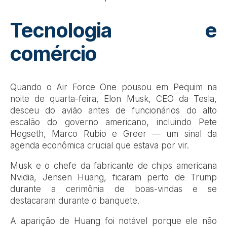
Tecnologia e
comércio
Quando o Air Force One pousou em Pequim na
noite de quarta-feira, Elon Musk, CEO da Tesla,
desceu do avião antes de funcionários do alto
escalão do governo americano, incluindo Pete
Hegseth, Marco Rubio e Greer — um sinal da
agenda econômica crucial que estava por vir.
Musk e o chefe da fabricante de chips americana
Nvidia, Jensen Huang, ficaram perto de Trump
durante a cerimônia de boas-vindas e se
destacaram durante o banquete.
A aparição de Huang foi notável porque ele não