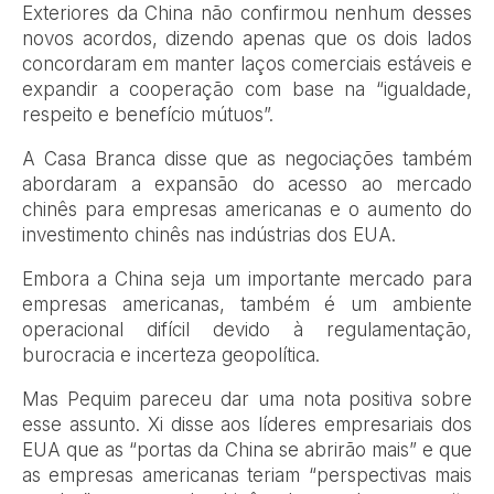
Exteriores da China não confirmou nenhum desses
novos acordos, dizendo apenas que os dois lados
concordaram em manter laços comerciais estáveis e
expandir a cooperação com base na “igualdade,
respeito e benefício mútuos”.
A Casa Branca disse que as negociações também
abordaram a expansão do acesso ao mercado
chinês para empresas americanas e o aumento do
investimento chinês nas indústrias dos EUA.
Embora a China seja um importante mercado para
empresas americanas, também é um ambiente
operacional difícil devido à regulamentação,
burocracia e incerteza geopolítica.
Mas Pequim pareceu dar uma nota positiva sobre
esse assunto. Xi disse aos líderes empresariais dos
EUA que as “portas da China se abrirão mais” e que
as empresas americanas teriam “perspectivas mais