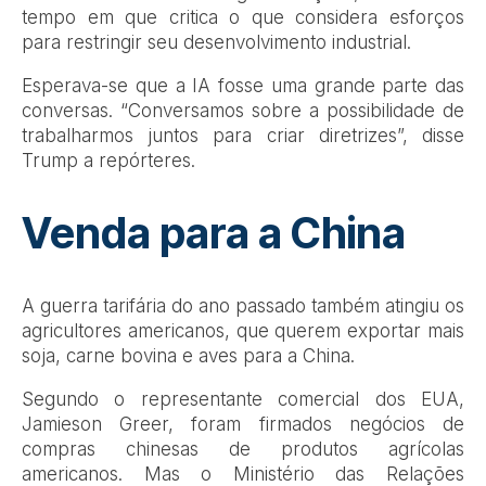
tempo em que critica o que considera esforços
para restringir seu desenvolvimento industrial.
Esperava-se que a IA fosse uma grande parte das
conversas. “Conversamos sobre a possibilidade de
trabalharmos juntos para criar diretrizes”, disse
Trump a repórteres.
Venda para a China
A guerra tarifária do ano passado também atingiu os
agricultores americanos, que querem exportar mais
soja, carne bovina e aves para a China.
Segundo o representante comercial dos EUA,
Jamieson Greer, foram firmados negócios de
compras chinesas de produtos agrícolas
americanos. Mas o Ministério das Relações