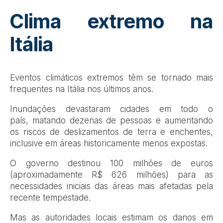
Clima extremo na
Itália
Eventos climáticos extremos têm se tornado mais
frequentes na Itália nos últimos anos.
Inundações devastaram cidades em todo o
país, matando dezenas de pessoas e aumentando
os riscos de deslizamentos de terra e enchentes,
inclusive em áreas historicamente menos expostas.
O governo destinou 100 milhões de euros
(aproximadamente R$ 626 milhões) para as
necessidades iniciais das áreas mais afetadas pela
recente tempestade.
Mas as autoridades locais estimam os danos em