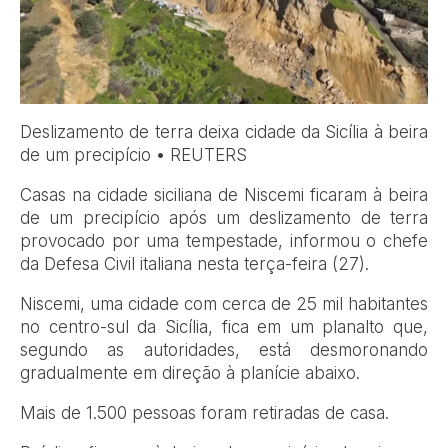
Deslizamento de terra deixa cidade da Sicília à beira
de um precipício • REUTERS
Casas na cidade siciliana de Niscemi ficaram à beira
de um precipício após um deslizamento de terra
provocado por uma tempestade, informou o chefe
da Defesa Civil italiana nesta terça-feira (27).
Niscemi, uma cidade com cerca de 25 mil habitantes
no centro-sul da Sicília, fica em um planalto que,
segundo as autoridades, está desmoronando
gradualmente em direção à planície abaixo.
Mais de 1.500 pessoas foram retiradas de casa.