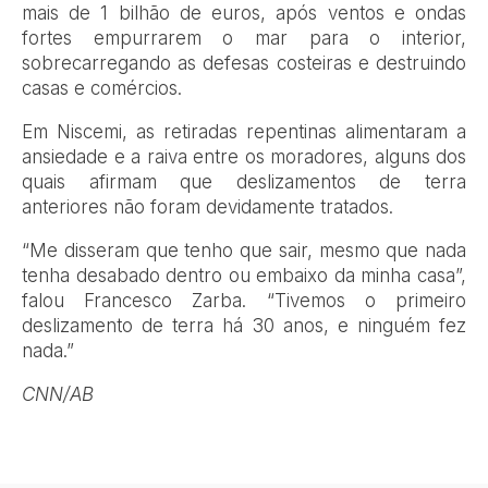
mais de 1 bilhão de euros, após ventos e ondas
fortes empurrarem o mar para o interior,
sobrecarregando as defesas costeiras e destruindo
casas e comércios.
Em Niscemi, as retiradas repentinas alimentaram a
ansiedade e a raiva entre os moradores, alguns dos
quais afirmam que deslizamentos de terra
anteriores não foram devidamente tratados.
“Me disseram que tenho que sair, mesmo que nada
tenha desabado dentro ou embaixo da minha casa”,
falou Francesco Zarba. “Tivemos o primeiro
deslizamento de terra há 30 anos, e ninguém fez
nada.”
CNN/AB