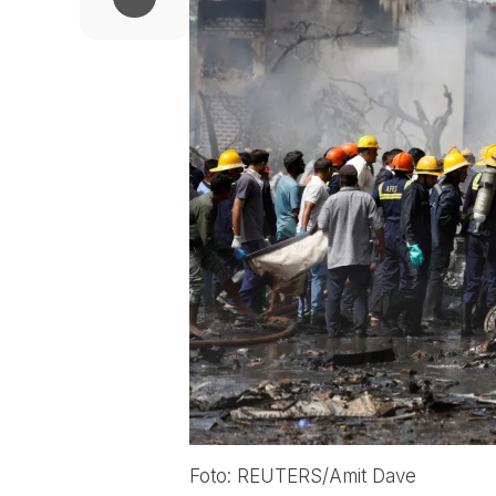
Foto: REUTERS/Amit Dave