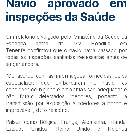
Navio aprovado em
inspeções da Saúde
Um relatório divulgado pelo Ministério da Saúde da
Espanha antes da MV Hondius em
Tenerife confirmou que o navio havia passado por
todas as inspeções sanitárias necessárias antes de
lançar âncora.
“De acordo com as informações fornecidas pelos
especialistas que embarcaram no navio, as
condições de higiene e ambientais são adequadas e
não foram detectados roedores, portanto, a
transmissão por exposição a roedores a bordo é
improvável”, diz o relatório.
Países como Bélgica, França, Alemanha, Irlanda,
Estados Unidos, Reino Unido e Holanda