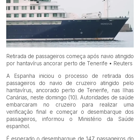
Retirada de passageiros começa após navio atingido
por hantavírus ancorar perto de Tenerife • Reuters
A Espanha iniciou o processo de retirada dos
passageiros do navio de cruzeiro atingido pelo
hantavírus, ancorado perto de Tenerife, nas Ilhas
Canárias, neste domingo (10). Autoridades de saúde
embarcaram no cruzeiro para realizar uma
verificação final e começar o desembarque dos
passageiros, informou o Ministério da Saúde
espanhol.
É esperado o desembarque de 147 passageiros do