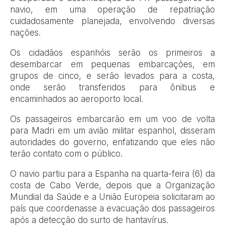
navio, em uma operação de repatriação
cuidadosamente planejada, envolvendo diversas
nações.
Os cidadãos espanhóis serão os primeiros a
desembarcar em pequenas embarcações, em
grupos de cinco, e serão levados para a costa,
onde serão transferidos para ônibus e
encaminhados ao aeroporto local.
Os passageiros embarcarão em um voo de volta
para Madri em um avião militar espanhol, disseram
autoridades do governo, enfatizando que eles não
terão contato com o público.
O navio partiu para a Espanha na quarta-feira (6) da
costa de Cabo Verde, depois que a Organização
Mundial da Saúde e a União Europeia solicitaram ao
país que coordenasse a evacuação dos passageiros
após a detecção do surto de hantavírus.