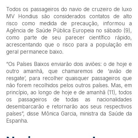
Todos os passageiros do navio de cruzeiro de luxo
MV Hondius são considerados contatos de alto
risco como medida de precaução, informou a
Agência de Saúde Pública Europeia no sábado (9),
como parte de seu parecer científico rápido,
acrescentando que o risco para a população em
geral permanece baixo.
“Os Países Baixos enviarão dois aviões: o de hoje e
outro amanhã, que chamaremos de ‘avião de
resgate’, para recolher quaisquer passageiros que
não forem recolhidos pelos outros países. Mas, em
princípio, ao longo de hoje e de amanhã (11), todos
os passageiros de todas as nacionalidades
desembarcarão e retornarão aos seus respectivos
países”, disse Mônica Garcia, ministra da Saúde da
Espanha.