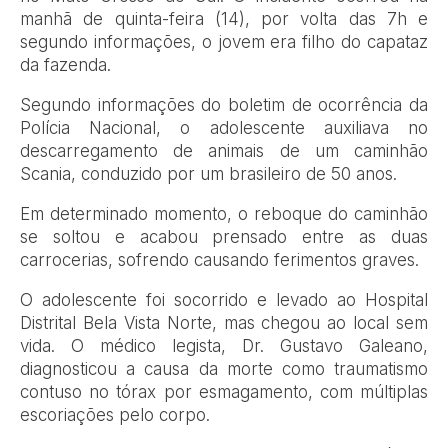
manhã de quinta-feira (14), por volta das 7h e
segundo informações, o jovem era filho do capataz
da fazenda.
Segundo informações do boletim de ocorrência da
Polícia Nacional, o adolescente auxiliava no
descarregamento de animais de um caminhão
Scania, conduzido por um brasileiro de 50 anos.
Em determinado momento, o reboque do caminhão
se soltou e acabou prensado entre as duas
carrocerias, sofrendo causando ferimentos graves.
O adolescente foi socorrido e levado ao Hospital
Distrital Bela Vista Norte, mas chegou ao local sem
vida. O médico legista, Dr. Gustavo Galeano,
diagnosticou a causa da morte como traumatismo
contuso no tórax por esmagamento, com múltiplas
escoriações pelo corpo.