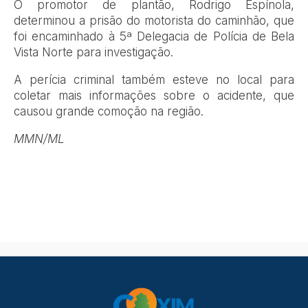
O promotor de plantão, Rodrigo Espínola,
determinou a prisão do motorista do caminhão, que
foi encaminhado à 5ª Delegacia de Polícia de Bela
Vista Norte para investigação.
A perícia criminal também esteve no local para
coletar mais informações sobre o acidente, que
causou grande comoção na região.
MMN/ML