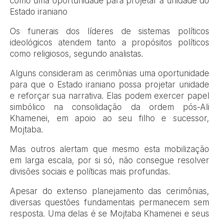
como uma oportunidade para projetar a unidade do
Estado iraniano
Os funerais dos líderes de sistemas políticos
ideológicos atendem tanto a propósitos políticos
como religiosos, segundo analistas.
Alguns consideram as cerimônias uma oportunidade
para que o Estado iraniano possa projetar unidade
e reforçar sua narrativa. Elas podem exercer papel
simbólico na consolidação da ordem pós-Ali
Khamenei, em apoio ao seu filho e sucessor,
Mojtaba.
Mas outros alertam que mesmo esta mobilização
em larga escala, por si só, não consegue resolver
divisões sociais e políticas mais profundas.
Apesar do extenso planejamento das cerimônias,
diversas questões fundamentais permanecem sem
resposta. Uma delas é se Mojtaba Khamenei e seus