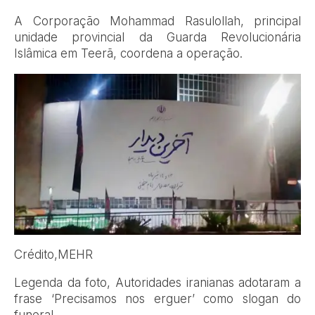
A Corporação Mohammad Rasulollah, principal
unidade provincial da Guarda Revolucionária
Islâmica em Teerã, coordena a operação.
Crédito,
MEHR
Legenda da foto,
Autoridades iranianas adotaram a
frase ‘Precisamos nos erguer’ como slogan do
funeral