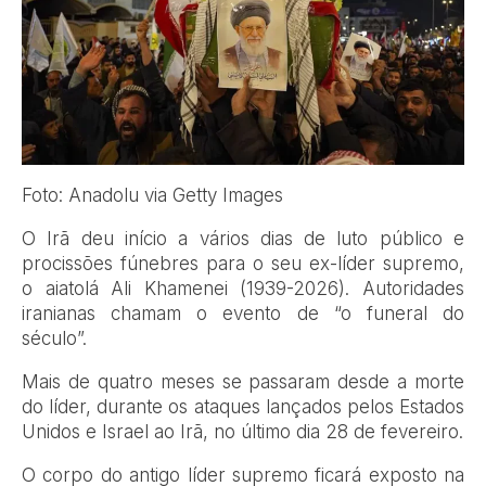
Foto: Anadolu via Getty Images
O Irã deu início a vários dias de luto público e
procissões fúnebres para o seu ex-líder supremo,
o aiatolá Ali Khamenei (1939-2026). Autoridades
iranianas chamam o evento de “o funeral do
século”.
Mais de quatro meses se passaram desde a morte
do líder, durante os ataques lançados pelos Estados
Unidos e Israel ao Irã, no último dia 28 de fevereiro.
O corpo do antigo líder supremo ficará exposto na