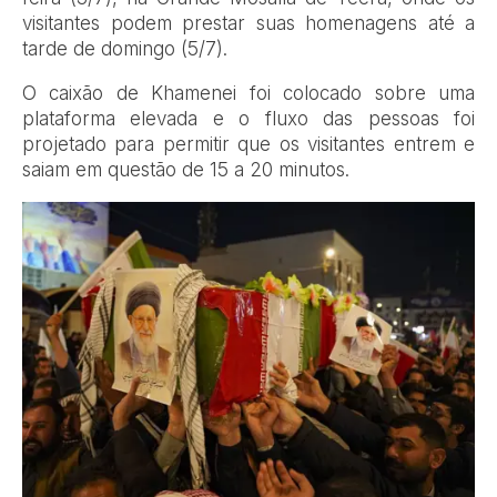
visitantes podem prestar suas homenagens até a
tarde de domingo (5/7).
O caixão de Khamenei foi colocado sobre uma
plataforma elevada e o fluxo das pessoas foi
projetado para permitir que os visitantes entrem e
saiam em questão de 15 a 20 minutos.