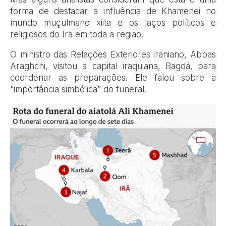
forma de destacar a influência de Khamenei no
mundo muçulmano xiita e os laços políticos e
religiosos do Irã em toda a região.
O ministro das Relações Exteriores iraniano, Abbas
Araghchi, visitou a capital iraquiana, Bagdá, para
coordenar as preparações. Ele falou sobre a
“importância simbólica” do funeral.