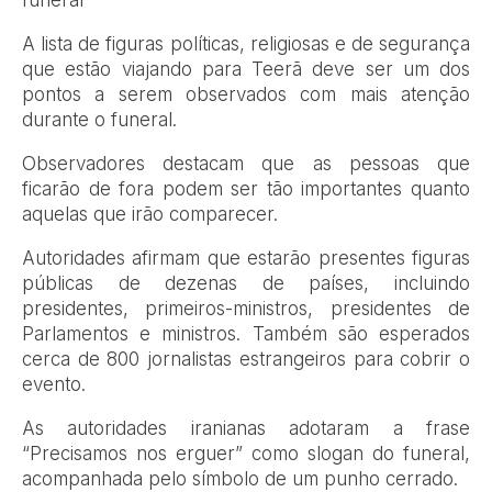
A lista de figuras políticas, religiosas e de segurança
que estão viajando para Teerã deve ser um dos
pontos a serem observados com mais atenção
durante o funeral.
Observadores destacam que as pessoas que
ficarão de fora podem ser tão importantes quanto
aquelas que irão comparecer.
Autoridades afirmam que estarão presentes figuras
públicas de dezenas de países, incluindo
presidentes, primeiros-ministros, presidentes de
Parlamentos e ministros. Também são esperados
cerca de 800 jornalistas estrangeiros para cobrir o
evento.
As autoridades iranianas adotaram a frase
“Precisamos nos erguer” como slogan do funeral,
acompanhada pelo símbolo de um punho cerrado.