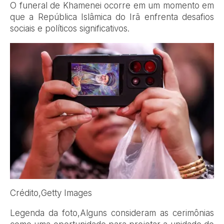
O funeral de Khamenei ocorre em um momento em
que a República Islâmica do Irã enfrenta desafios
sociais e políticos significativos.
Crédito,
Getty Images
Legenda da foto,
Alguns consideram as cerimônias