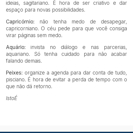
ideias, sagitariano. É hora de ser criativo e dar
espaço para novas possibilidades.
Capricórnio:
não tenha medo de desapegar,
capricorniano. O céu pede para que você consiga
virar páginas sem medo.
Aquário:
invista no diálogo e nas parcerias,
aquariano. Só tenha cuidado para não acabar
falando demais.
Peixes:
organize a agenda para dar conta de tudo,
pisciano. É hora de evitar a perda de tempo com o
que não dá retorno.
IstoÉ