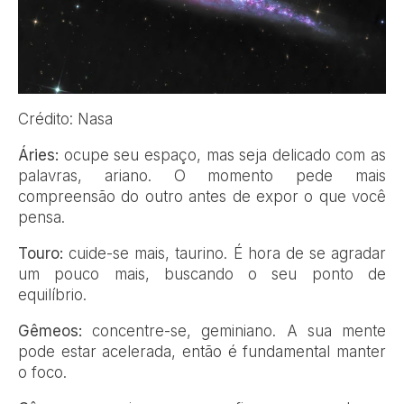
Crédito: Nasa
Áries:
ocupe seu espaço, mas seja delicado com as
palavras, ariano. O momento pede mais
compreensão do outro antes de expor o que você
pensa.
Touro:
cuide-se mais, taurino. É hora de se agradar
um pouco mais, buscando o seu ponto de
equilíbrio.
Gêmeos:
concentre-se, geminiano. A sua mente
pode estar acelerada, então é fundamental manter
o foco.