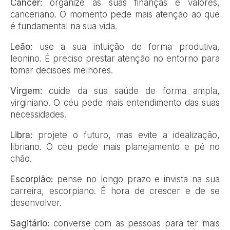
Câncer:
organize as suas finanças e valores,
canceriano. O momento pede mais atenção ao que
é fundamental na sua vida.
Leão:
use a sua intuição de forma produtiva,
leonino. É preciso prestar atenção no entorno para
tomar decisões melhores.
Virgem:
cuide da sua saúde de forma ampla,
virginiano. O céu pede mais entendimento das suas
necessidades.
Libra:
projete o futuro, mas evite a idealização,
libriano. O céu pede mais planejamento e pé no
chão.
Escorpião:
pense no longo prazo e invista na sua
carreira, escorpiano. É hora de crescer e de se
desenvolver.
Sagitário:
converse com as pessoas para ter mais