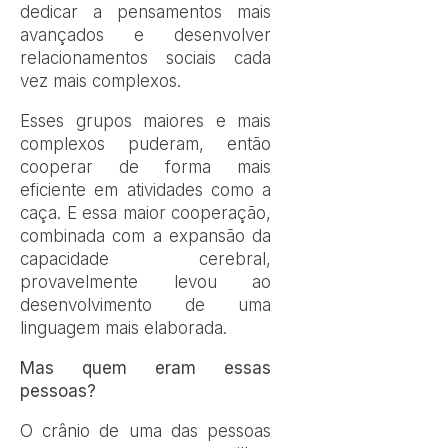
dedicar a pensamentos mais
avançados e desenvolver
relacionamentos sociais cada
vez mais complexos.
Esses grupos maiores e mais
complexos puderam, então
cooperar de forma mais
eficiente em atividades como a
caça. E essa maior cooperação,
combinada com a expansão da
capacidade cerebral,
provavelmente levou ao
desenvolvimento de uma
linguagem mais elaborada.
Mas quem eram essas
pessoas?
O crânio de uma das pessoas