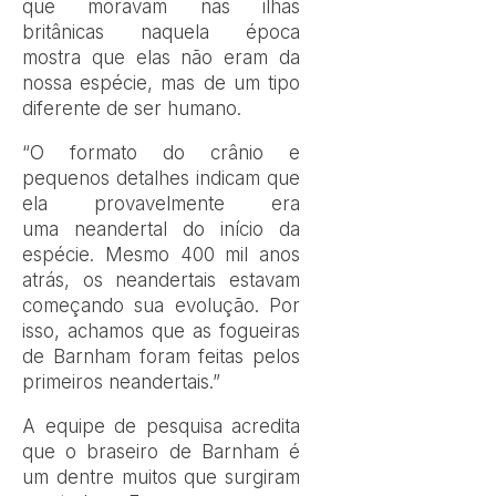
que moravam nas ilhas
britânicas naquela época
mostra que elas não eram da
nossa espécie, mas de um tipo
diferente de ser humano.
“O formato do crânio e
pequenos detalhes indicam que
ela provavelmente era
uma neandertal do início da
espécie. Mesmo 400 mil anos
atrás, os neandertais estavam
começando sua evolução. Por
isso, achamos que as fogueiras
de Barnham foram feitas pelos
primeiros neandertais.”
A equipe de pesquisa acredita
que o braseiro de Barnham é
um dentre muitos que surgiram