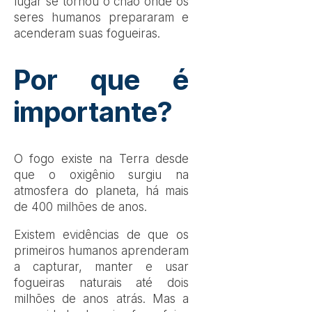
lugar se tornou o chão onde os
seres humanos prepararam e
acenderam suas fogueiras.
Por que é
importante?
O fogo existe na Terra desde
que o oxigênio surgiu na
atmosfera do planeta, há mais
de 400 milhões de anos.
Existem evidências de que os
primeiros humanos aprenderam
a capturar, manter e usar
fogueiras naturais até dois
milhões de anos atrás. Mas a