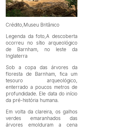
Crédito,
Museu Britânico
Legenda da foto,
A descoberta
ocorreu no sítio arqueológico
de Barnham, no leste da
Inglaterra
Sob a copa das árvores da
floresta de Barnham, fica um
tesouro arqueológico,
enterrado a poucos metros de
profundidade. Ele data do início
da pré-história humana.
Em volta da clareira, os galhos
verdes emaranhados das
árvores emolduram a cena