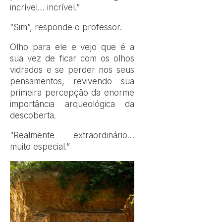
incrível… incrível.”
“Sim”, responde o professor.
Olho para ele e vejo que é a
sua vez de ficar com os olhos
vidrados e se perder nos seus
pensamentos, revivendo sua
primeira percepção da enorme
importância arqueológica da
descoberta.
“Realmente extraordinário…
muito especial.”