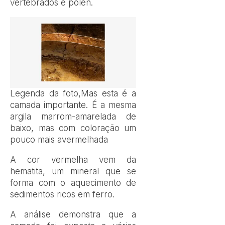
vertebrados e pólen.
Legenda da foto,
Mas esta é a
camada importante. É a mesma
argila marrom-amarelada de
baixo, mas com coloração um
pouco mais avermelhada
A cor vermelha vem da
hematita, um mineral que se
forma com o aquecimento de
sedimentos ricos em ferro.
A análise demonstra que a