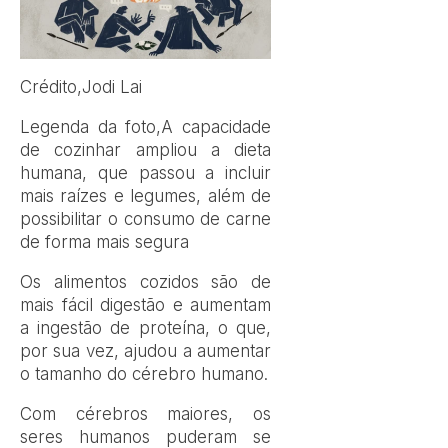
Crédito,
Jodi Lai
Legenda da foto,
A capacidade
de cozinhar ampliou a dieta
humana, que passou a incluir
mais raízes e legumes, além de
possibilitar o consumo de carne
de forma mais segura
Os alimentos cozidos são de
mais fácil digestão e aumentam
a ingestão de proteína, o que,
por sua vez, ajudou a aumentar
o tamanho do cérebro humano.
Com cérebros maiores, os
seres humanos puderam se