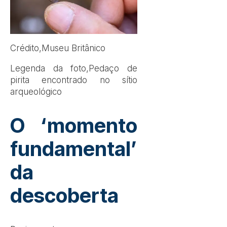
Crédito,
Museu Britânico
Legenda da foto,
Pedaço de
pirita encontrado no sítio
arqueológico
O ‘momento
fundamental’
da
descoberta