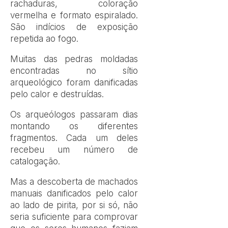
rachaduras, coloração
vermelha e formato espiralado.
São indícios de exposição
repetida ao fogo.
Muitas das pedras moldadas
encontradas no sítio
arqueológico foram danificadas
pelo calor e destruídas.
Os arqueólogos passaram dias
montando os diferentes
fragmentos. Cada um deles
recebeu um número de
catalogação.
Mas a descoberta de machados
manuais danificados pelo calor
ao lado de pirita, por si só, não
seria suficiente para comprovar