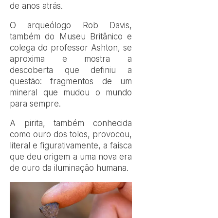
de anos atrás.
O arqueólogo Rob Davis,
também do Museu Britânico e
colega do professor Ashton, se
aproxima e mostra a
descoberta que definiu a
questão: fragmentos de um
mineral que mudou o mundo
para sempre.
A pirita, também conhecida
como ouro dos tolos, provocou,
literal e figurativamente, a faísca
que deu origem a uma nova era
de ouro da iluminação humana.