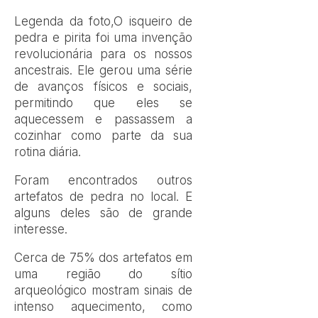
Legenda da foto,
O isqueiro de
pedra e pirita foi uma invenção
revolucionária para os nossos
ancestrais. Ele gerou uma série
de avanços físicos e sociais,
permitindo que eles se
aquecessem e passassem a
cozinhar como parte da sua
rotina diária.
Foram encontrados outros
artefatos de pedra no local. E
alguns deles são de grande
interesse.
Cerca de 75% dos artefatos em
uma região do sítio
arqueológico mostram sinais de
intenso aquecimento, como