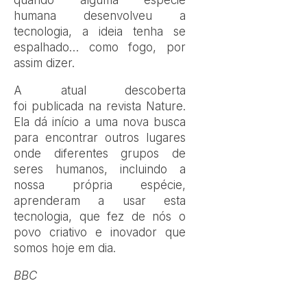
humana desenvolveu a
tecnologia, a ideia tenha se
espalhado… como fogo, por
assim dizer.
A atual descoberta
foi publicada na revista Nature.
Ela dá início a uma nova busca
para encontrar outros lugares
onde diferentes grupos de
seres humanos, incluindo a
nossa própria espécie,
aprenderam a usar esta
tecnologia, que fez de nós o
povo criativo e inovador que
somos hoje em dia.
BBC