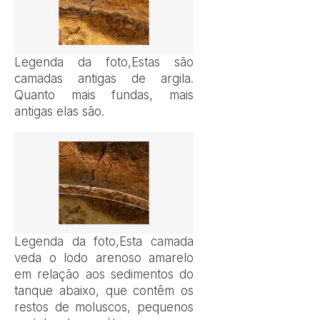
Legenda da foto,
Estas são
camadas antigas de argila.
Quanto mais fundas, mais
antigas elas são.
Legenda da foto,
Esta camada
veda o lodo arenoso amarelo
em relação aos sedimentos do
tanque abaixo, que contêm os
restos de moluscos, pequenos