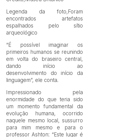
Legenda da foto,
Foram
encontrados artefatos
espalhados pelo sítio
arqueológico
“É possível imaginar os
primeiros humanos se reunindo
em volta do braseiro central,
dando início ao
desenvolvimento do início da
linguagem”, ele conta.
Impressionado pela
enormidade do que teria sido
um momento fundamental da
evolução humana, ocorrido
naquele mesmo local, sussurro
para mim mesmo e para o
professor Ashton: “Este lugar é