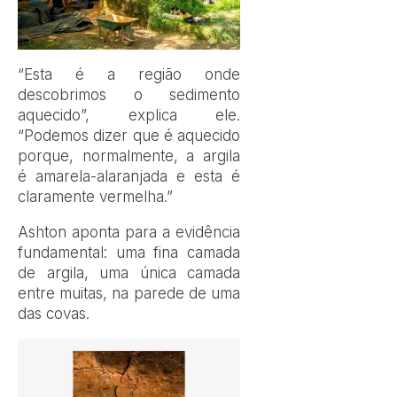
“Esta é a região onde
descobrimos o sedimento
aquecido”, explica ele.
“Podemos dizer que é aquecido
porque, normalmente, a argila
é amarela-alaranjada e esta é
claramente vermelha.”
Ashton aponta para a evidência
fundamental: uma fina camada
de argila, uma única camada
entre muitas, na parede de uma
das covas.