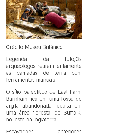
Crédito,
Museu Britânico
Legenda da foto,
Os
arqueólogos retiram lentamente
as camadas de terra com
ferramentas manuais
O sítio paleolítico de East Farm
Barnham fica em uma fossa de
argila abandonada, oculta em
uma área florestal de Suffolk,
no leste da Inglaterra.
Escavações anteriores