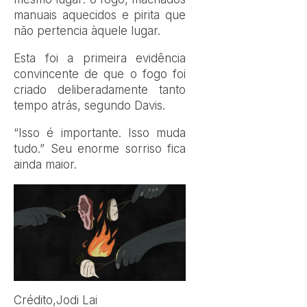
manuais aquecidos e pirita que
não pertencia àquele lugar.
Esta foi a primeira evidência
convincente de que o fogo foi
criado deliberadamente tanto
tempo atrás, segundo Davis.
“Isso é importante. Isso muda
tudo.” Seu enorme sorriso fica
ainda maior.
Crédito,
Jodi Lai