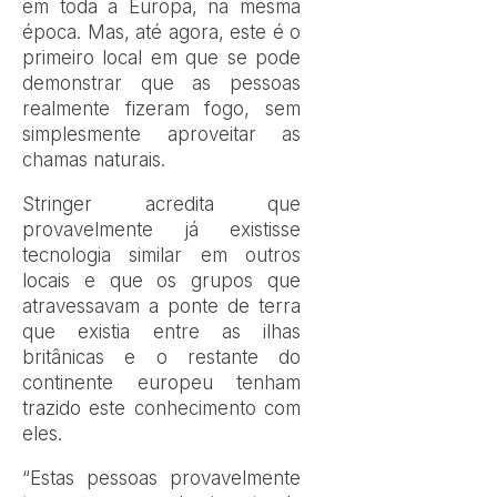
em toda a Europa, na mesma
época. Mas, até agora, este é o
primeiro local em que se pode
demonstrar que as pessoas
realmente fizeram fogo, sem
simplesmente aproveitar as
chamas naturais.
Stringer acredita que
provavelmente já existisse
tecnologia similar em outros
locais e que os grupos que
atravessavam a ponte de terra
que existia entre as ilhas
britânicas e o restante do
continente europeu tenham
trazido este conhecimento com
eles.
“Estas pessoas provavelmente