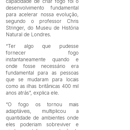
capacidade de criar fogo foi o
desenvolvimento fundamental
para acelerar nossa evolução,
segundo o professor Chris
Stringer, do Museu de História
Natural de Londres.
“Ter algo que pudesse
fornecer fogo
instantaneamente quando e
onde fosse necessário era
fundamental para as pessoas
que se mudaram para locais
como as ilhas britânicas 400 mil
anos atrás”, explica ele.
“O fogo os tornou mais
adaptáveis, multiplicou a
quantidade de ambientes onde
eles poderiam sobreviver e