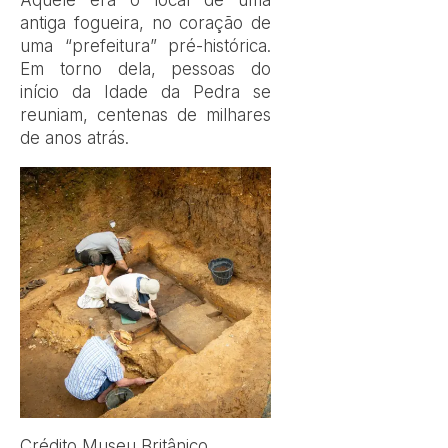
antiga fogueira, no coração de
uma “prefeitura” pré-histórica.
Em torno dela, pessoas do
início da Idade da Pedra se
reuniam, centenas de milhares
de anos atrás.
Crédito,
Museu Britânico