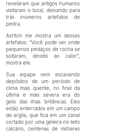
revelaram que antigos humanos
visitaram o local, deixando para
trás inúmeros artefatos de
pedra.
Ashton me mostra um desses
artefatos. “Você pode ver onde
pequenos pedaços de rocha se
soltaram, devido ao calor”,
mostra ele.
Sua equipe vem escavando
depósitos de um período de
clima mais quente, no final da
última e mais severa era do
gelo das ilhas britânicas. Eles
estão enterrados em um campo
de argila, que fica em um canal
cortado por uma geleira no leito
calcário, centenas de milhares