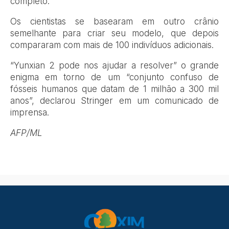
completo.
Os cientistas se basearam em outro crânio
semelhante para criar seu modelo, que depois
compararam com mais de 100 indivíduos adicionais.
“Yunxian 2 pode nos ajudar a resolver” o grande
enigma em torno de um “conjunto confuso de
fósseis humanos que datam de 1 milhão a 300 mil
anos”, declarou Stringer em um comunicado de
imprensa.
AFP/ML