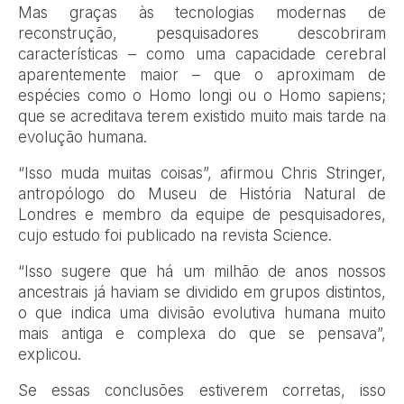
Mas graças às tecnologias modernas de
reconstrução, pesquisadores descobriram
características – como uma capacidade cerebral
aparentemente maior – que o aproximam de
espécies como o Homo longi ou o Homo sapiens;
que se acreditava terem existido muito mais tarde na
evolução humana.
“Isso muda muitas coisas”, afirmou Chris Stringer,
antropólogo do Museu de História Natural de
Londres e membro da equipe de pesquisadores,
cujo estudo foi publicado na revista Science.
“Isso sugere que há um milhão de anos nossos
ancestrais já haviam se dividido em grupos distintos,
o que indica uma divisão evolutiva humana muito
mais antiga e complexa do que se pensava”,
explicou.
Se essas conclusões estiverem corretas, isso