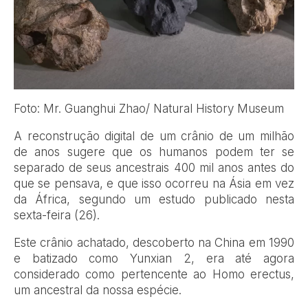
Foto: Mr. Guanghui Zhao/ Natural History Museum
A reconstrução digital de um crânio de um milhão
de anos sugere que os humanos podem ter se
separado de seus ancestrais 400 mil anos antes do
que se pensava, e que isso ocorreu na Ásia em vez
da África, segundo um estudo publicado nesta
sexta-feira (26).
Este crânio achatado, descoberto na China em 1990
e batizado como Yunxian 2, era até agora
considerado como pertencente ao Homo erectus,
um ancestral da nossa espécie.