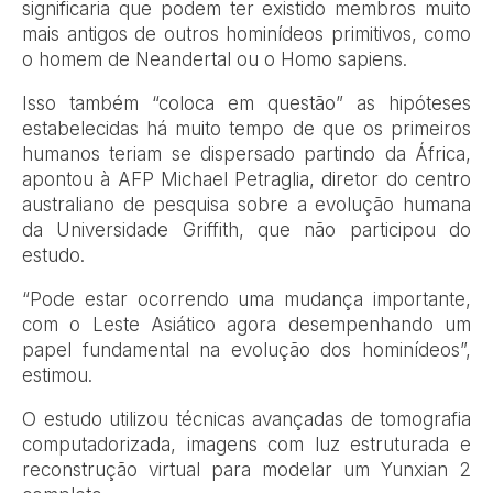
significaria que podem ter existido membros muito
mais antigos de outros hominídeos primitivos, como
o homem de Neandertal ou o Homo sapiens.
Isso também “coloca em questão” as hipóteses
estabelecidas há muito tempo de que os primeiros
humanos teriam se dispersado partindo da África,
apontou à AFP Michael Petraglia, diretor do centro
australiano de pesquisa sobre a evolução humana
da Universidade Griffith, que não participou do
estudo.
“Pode estar ocorrendo uma mudança importante,
com o Leste Asiático agora desempenhando um
papel fundamental na evolução dos hominídeos”,
estimou.
O estudo utilizou técnicas avançadas de tomografia
computadorizada, imagens com luz estruturada e
reconstrução virtual para modelar um Yunxian 2