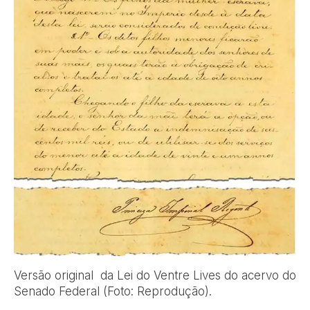
Versão original da Lei do Ventre Lives do acervo do
Senado Federal (Foto: Reprodução).