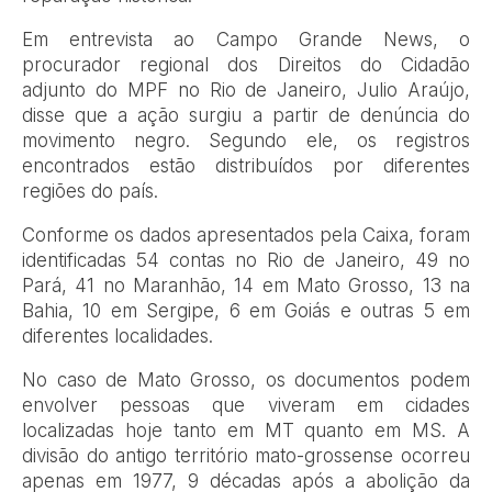
Em entrevista ao Campo Grande News, o
procurador regional dos Direitos do Cidadão
adjunto do MPF no Rio de Janeiro, Julio Araújo,
disse que a ação surgiu a partir de denúncia do
movimento negro. Segundo ele, os registros
encontrados estão distribuídos por diferentes
regiões do país.
Conforme os dados apresentados pela Caixa, foram
identificadas 54 contas no Rio de Janeiro, 49 no
Pará, 41 no Maranhão, 14 em Mato Grosso, 13 na
Bahia, 10 em Sergipe, 6 em Goiás e outras 5 em
diferentes localidades.
No caso de Mato Grosso, os documentos podem
envolver pessoas que viveram em cidades
localizadas hoje tanto em MT quanto em MS. A
divisão do antigo território mato-grossense ocorreu
apenas em 1977, 9 décadas após a abolição da