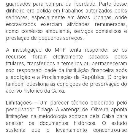
guardados para compra da liberdade. Parte desse
dinheiro era obtida em trabalhos autorizados pelos
senhores, especialmente em áreas urbanas, onde
escravizados exerciam atividades remuneradas,
como comércio ambulante, serviços domésticos e
prestação de pequenos serviços.
A investigação do MPF tenta responder se os
recursos foram efetivamente sacados pelos
titulares, transferidos a terceiros ou permaneceram
sob responsabilidade da instituição financeira após
a abolição e a Proclamação da República. O órgão
também questiona as condições de preservação do
acervo histórico da Caixa.
Limitações –
Um parecer técnico elaborado pelo
pesquisador Thiago Alvarenga de Oliveira aponta
limitações na metodologia adotada pela Caixa para
analisar os documentos históricos. O estudo
sustenta que o levantamento concentrou-se