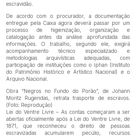
escravidão.
De acordo com o procurador, a documentação
entregue pela Caixa agora deverá passar por um
processo de higienização, organização e
catalogação antes da análise aprofundada das
informações. O trabalho, segundo ele, exigirá
acompanhamento técnico especializado e
metodologias arquivísticas adequadas, com
participação de instituições como o Iphan (Instituto
do Patrimônio Histórico e Artístico Nacional) e o
Arquivo Nacional.
Obra “Negros no Fundo do Porão”, de Johann
Moritz Rugendas, retrata trasporte de escravos.
(Foto: Reprodução)
Lei do Ventre Livre – As contas começaram a ser
abertas oficialmente após a Lei do Ventre Livre, de
1871, que reconheceu o direito de pessoas
escravizadas acumularem pecúlio, recursos