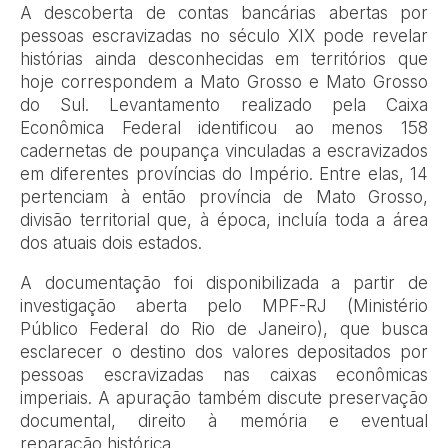
A descoberta de contas bancárias abertas por
pessoas escravizadas no século XIX pode revelar
histórias ainda desconhecidas em territórios que
hoje correspondem a Mato Grosso e Mato Grosso
do Sul. Levantamento realizado pela Caixa
Econômica Federal identificou ao menos 158
cadernetas de poupança vinculadas a escravizados
em diferentes províncias do Império. Entre elas, 14
pertenciam à então província de Mato Grosso,
divisão territorial que, à época, incluía toda a área
dos atuais dois estados.
A documentação foi disponibilizada a partir de
investigação aberta pelo MPF-RJ (Ministério
Público Federal do Rio de Janeiro), que busca
esclarecer o destino dos valores depositados por
pessoas escravizadas nas caixas econômicas
imperiais. A apuração também discute preservação
documental, direito à memória e eventual
reparação histórica.