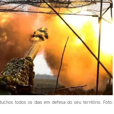
tuchos todos os dias em defesa do seu território. Foto: