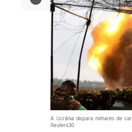
A Ucrânia dispara milhares de car
Reuters30