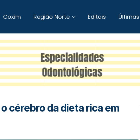
Coxim
Região Norte
Editais
Últimas
 o cérebro da dieta rica em