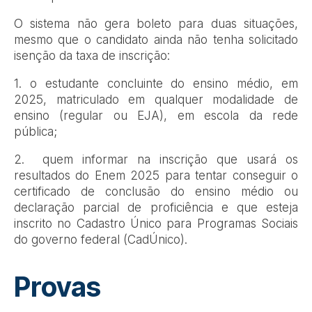
O sistema não gera boleto para duas situações,
mesmo que o candidato ainda não tenha solicitado
isenção da taxa de inscrição:
1. o estudante concluinte do ensino médio, em
2025, matriculado em qualquer modalidade de
ensino (regular ou EJA), em escola da rede
pública;
2. quem informar na inscrição que usará os
resultados do Enem 2025 para tentar conseguir o
certificado de conclusão do ensino médio ou
declaração parcial de proficiência e que esteja
inscrito no Cadastro Único para Programas Sociais
do governo federal (CadÚnico).
Provas