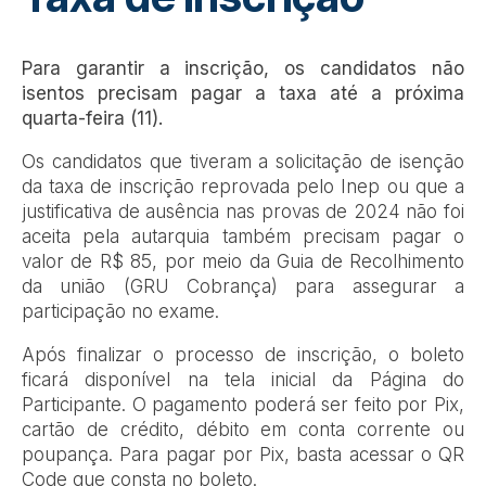
Para garantir a inscrição, os candidatos não
isentos precisam pagar a taxa até a próxima
quarta-feira (11).
Os candidatos que tiveram a solicitação de isenção
da taxa de inscrição reprovada pelo Inep ou que a
justificativa de ausência nas provas de 2024 não foi
aceita pela autarquia também precisam pagar o
valor de R$ 85, por meio da Guia de Recolhimento
da união (GRU Cobrança) para assegurar a
participação no exame.
Após finalizar o processo de inscrição, o boleto
ficará disponível na tela inicial da Página do
Participante. O pagamento poderá ser feito por Pix,
cartão de crédito, débito em conta corrente ou
poupança. Para pagar por Pix, basta acessar o QR
Code que consta no boleto.