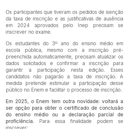
Os participantes que tiveram os pedidos de isenção
da taxa de inscrição e as justificativas de ausência
em 2024 aprovados pelo Inep precisam se
inscrever no exame.
Os estudantes do 3º ano do ensino médio em
escola pública, mesmo com a inscrição pré-
preenchida automaticamente, precisam atualizar os
dados solicitados e confirmar a inscrição para
garantir a participação nesta edição. Esses
candidatos não pagarão a taxa de inscrição. A
medida pretende estimular a participação desse
público no Enem e facilitar o processo de inscrição.
Em 2025, o Enem tem outra novidade: voltará a
ser opção para obter o certificado de conclusão
do ensino médio ou a declaração parcial de
proficiência.
Para essa finalidade podem se
inscrever: