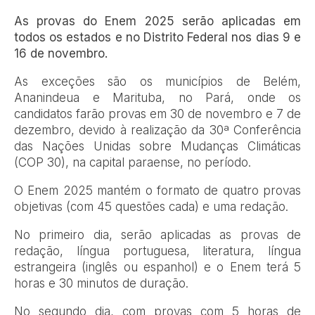
As provas do Enem 2025 serão aplicadas em
todos os estados e no Distrito Federal nos dias 9 e
16 de novembro.
As exceções são os municípios de Belém,
Ananindeua e Marituba, no Pará, onde os
candidatos farão provas em 30 de novembro e 7 de
dezembro, devido à realização da 30ª Conferência
das Nações Unidas sobre Mudanças Climáticas
(COP 30), na capital paraense, no período.
O Enem 2025 mantém o formato de quatro provas
objetivas (com 45 questões cada) e uma redação.
No primeiro dia, serão aplicadas as provas de
redação, língua portuguesa, literatura, língua
estrangeira (inglês ou espanhol) e o Enem terá 5
horas e 30 minutos de duração.
No segundo dia, com provas com 5 horas de