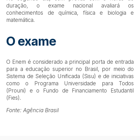
duração, o exame nacional avaliará os
conhecimentos de química, física e biologia e
matemática.
O exame
O Enem é considerado a principal porta de entrada
para a educação superior no Brasil, por meio do
Sistema de Seleção Unificada (Sisu) e de iniciativas
como o Programa Universidade para Todos
(Prouni) e o Fundo de Financiamento Estudantil
(Fies).
Fonte: Agência Brasil