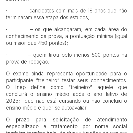
· – candidatos com mais de 18 anos que não
terminaram essa etapa dos estudos;
· – os que alcançaram, em cada área do
conhecimento da prova, a pontuação mínima (igual
ou maior que 450 pontos);
· – quem tirou pelo menos 500 pontos na
prova de redação.
O exame ainda representa oportunidade para o
participante “treineiro” testar seus conhecimentos.
O Inep define como “treineiro” aquele que
concluirá o ensino médio após o ano letivo de
2025; que não está cursando ou não concluiu o
ensino médio e quer se autoavaliar.
O prazo para solicitação de atendimento
especializado e tratamento por nome social