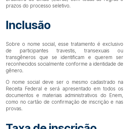
prazos do processo seletivo.
Inclusão
Sobre o nome social, esse tratamento é exclusivo
de participantes travestis, transexuais ou
transgêneros que se identificam e querem ser
reconhecidos socialmente conforme a identidade de
gênero.
O nome social deve ser o mesmo cadastrado na
Receita Federal e será apresentado em todos os
documentos e materiais administrativos do Enem,
como no cartão de confirmação de inscrição e nas
provas.
Taxa de inscrição