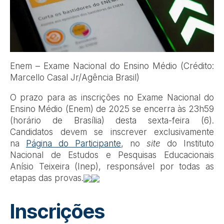
Enem – Exame Nacional do Ensino Médio (Crédito:
Marcello Casal Jr/Agência Brasil)
O prazo para as inscrições no Exame Nacional do
Ensino Médio (Enem) de 2025 se encerra às 23h59
(horário de Brasília) desta sexta-feira (6).
Candidatos devem se inscrever exclusivamente
na
Página do Participante
, no
site
do Instituto
Nacional de Estudos e Pesquisas Educacionais
Anísio Teixeira (Inep), responsável por todas as
etapas das provas.
Inscrições