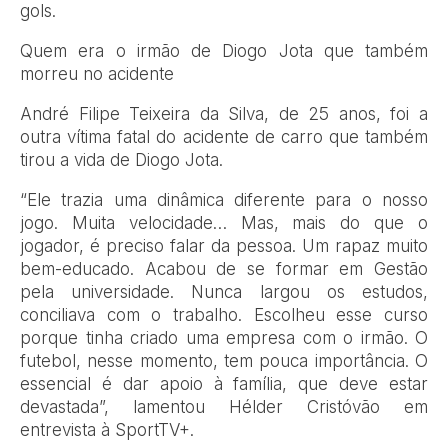
gols.
Quem era o irmão de Diogo Jota que também
morreu no acidente
André Filipe Teixeira da Silva, de 25 anos, foi a
outra vítima fatal do acidente de carro que também
tirou a vida de Diogo Jota.
“Ele trazia uma dinâmica diferente para o nosso
jogo. Muita velocidade… Mas, mais do que o
jogador, é preciso falar da pessoa. Um rapaz muito
bem-educado. Acabou de se formar em Gestão
pela universidade. Nunca largou os estudos,
conciliava com o trabalho. Escolheu esse curso
porque tinha criado uma empresa com o irmão. O
futebol, nesse momento, tem pouca importância. O
essencial é dar apoio à família, que deve estar
devastada”, lamentou Hélder Cristóvão em
entrevista à SportTV+.