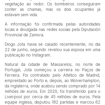
vegetação ao redor. Os bombeiros conseguiram
conter as chamas, mas os dois ocupantes já
estavam sem vida.
A informação foi confirmada pelas autoridades
locais e divulgada nas redes sociais pela Diputación
Provincial de Zamora.
Diogo Jota havia se casado recentemente, no dia
22 de junho, segundo revelou sua esposa em uma
publicação no Instagram.
Natural da cidade de Massarelos, no norte de
Portugal, Jota começou a carreira no Paços de
Ferreira. Foi contratado pelo Atlético de Madrid,
emprestado ao Porto e, depois, ao Wolverhampton,
da Inglaterra, onde acabou sendo comprado por 14
milhões de euros. Em 2020, foi transferido para o
Liverpool por cerca de 45 milhões de euros. Pela
equipe inglesa, disputou 182 partidas e marcou 62