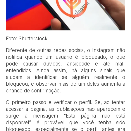
Foto: Shutterstock
Diferente de outras redes sociais, o Instagram não
notifica quando um usuário é bloqueado, o que
pode causar dúvidas, ansiedade e até mal-
entendidos. Ainda assim, há alguns sinais que
ajudam a identificar se alguém realmente o
bloqueou, e observar mais de um deles aumenta a
chance de confirmação.
O primeiro passo é verificar o perfil. Se, ao tentar
acessar a página, as publicações não aparecem e
surge a mensagem “Esta página não está
disponível”, é provável que você tenha sido
bloqueado, especialmente se o perfil antes era