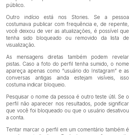
público.
Outro indício está nos Stories. Se a pessoa
costumava publicar com frequência e, de repente,
você deixou de ver as atualizações, é possível que
tenha sido bloqueado ou removido da lista de
visualização.
As mensagens diretas também podem revelar
pistas. Caso a foto do perfil tenha sumido, o nome
apareça apenas como “usuário do Instagram” e as
conversas antigas ainda estejam visíveis, isso
costuma indicar bloqueio.
Pesquisar o nome da pessoa é outro teste útil. Se o
perfil não aparecer nos resultados, pode significar
que você foi bloqueado ou que o usuário desativou
a conta.
Tentar marcar o perfil em um comentário também é