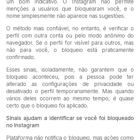
um bom indicativo. O Instagram não permite
menções a usuários que bloquearam você, e o
nome simplesmente não aparece nas sugestões.
O método mais confiável, no entanto, é verificar o
perfil com outra conta ou pelo modo anônimo do
navegador. Se o perfil for visível para outros, mas
não para você, o bloqueio está praticamente
confirmado.
Esses sinais, isoladamente, não garantem que o
bloqueio aconteceu, pois a pessoa pode ter
alterado as configurações de privacidade ou
desativado o perfil temporariamente. Mas quando
vários deles ocorrem ao mesmo tempo, é quase
certo que o bloqueio foi aplicado.
Sinais ajudam a identificar se você foi bloqueado
no Instagram
Plataforma não notifica o bloqueio, mas ações como