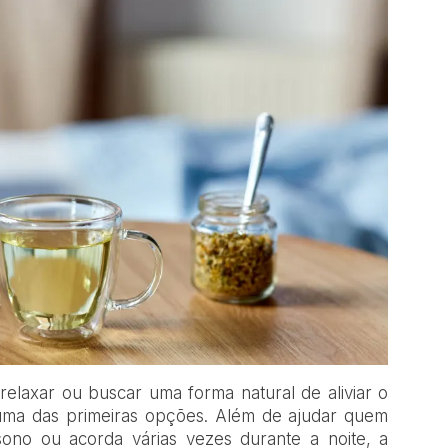
relaxar ou buscar uma forma natural de aliviar o
uma das primeiras opções. Além de ajudar quem
sono ou acorda várias vezes durante a noite, a