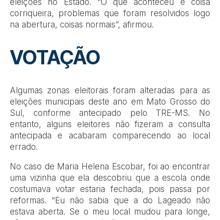
eleições no Estado. “O que aconteceu é coisa
corriqueira, problemas que foram resolvidos logo
na abertura, coisas normais”, afirmou.
VOTAÇÃO
Algumas zonas eleitorais foram alteradas para as
eleições municipais deste ano em Mato Grosso do
Sul, conforme antecipado pelo TRE-MS. No
entanto, alguns eleitores não fizeram a consulta
antecipada e acabaram comparecendo ao local
errado.
No caso de Maria Helena Escobar, foi ao encontrar
uma vizinha que ela descobriu que a escola onde
costumava votar estaria fechada, pois passa por
reformas. “Eu não sabia que a do Lageado não
estava aberta. Se o meu local mudou para longe,