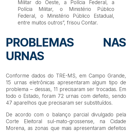
Militar do Oeste, a Polícia Federal, a
Polícia Militar, o Ministério Público
Federal, o Ministério Público Estadual,
entre muitos outros”, frisou Contar.
PROBLEMAS NAS
URNAS
Conforme dados do TRE-MS, em Campo Grande,
15 urnas eletrônicas apresentaram algum tipo de
problema – dessas, 11 precisaram ser trocadas. Em
todo o Estado, foram 72 urnas com defeito, sendo
47 aparelhos que precisaram ser substituídos.
De acordo com o balanço parcial divulgado pela
Corte Eleitoral sul-mato-grossense, na Cidade
Morena, as zonas que mais apresentaram defeitos