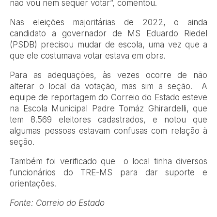
não vou nem sequer votar”, comentou.
Nas eleições majoritárias de 2022, o ainda
candidato a governador de MS Eduardo Riedel
(PSDB) precisou mudar de escola, uma vez que a
que ele costumava votar estava em obra.
Para as adequações, às vezes ocorre de não
alterar o local da votação, mas sim a seção. A
equipe de reportagem do Correio do Estado esteve
na Escola Municipal Padre Tomáz Ghirardelli, que
tem 8.569 eleitores cadastrados, e notou que
algumas pessoas estavam confusas com relação à
seção.
Também foi verificado que o local tinha diversos
funcionários do TRE-MS para dar suporte e
orientações.
Fonte: Correio do Estado