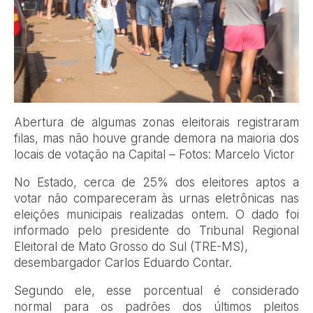
Abertura de algumas zonas eleitorais registraram
filas, mas não houve grande demora na maioria dos
locais de votação na Capital – Fotos: Marcelo Victor
No Estado, cerca de 25% dos eleitores aptos a
votar não compareceram às urnas eletrônicas nas
eleições municipais realizadas ontem. O dado foi
informado pelo presidente do Tribunal Regional
Eleitoral de Mato Grosso do Sul (TRE-MS),
desembargador Carlos Eduardo Contar.
Segundo ele, esse porcentual é considerado
normal para os padrões dos últimos pleitos