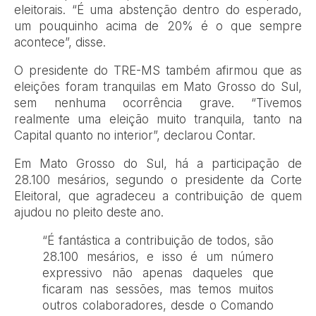
eleitorais. “É uma abstenção dentro do esperado,
um pouquinho acima de 20% é o que sempre
acontece”, disse.
O presidente do TRE-MS também afirmou que as
eleições foram tranquilas em Mato Grosso do Sul,
sem nenhuma ocorrência grave. “Tivemos
realmente uma eleição muito tranquila, tanto na
Capital quanto no interior”, declarou Contar.
Em Mato Grosso do Sul, há a participação de
28.100 mesários, segundo o presidente da Corte
Eleitoral, que agradeceu a contribuição de quem
ajudou no pleito deste ano.
“É fantástica a contribuição de todos, são
28.100 mesários, e isso é um número
expressivo não apenas daqueles que
ficaram nas sessões, mas temos muitos
outros colaboradores, desde o Comando