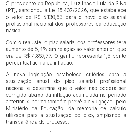
O presidente da República, Luiz Inácio Lula da Silva
(PT), sancionou a Lei 15.437/2026, que estabelece
o valor de R$ 5.130,63 para o novo piso salarial
profissional nacional dos professores da educação
básica.
Com o reajuste, o piso salarial dos professores terá
aumento de 5,4% em relação ao valor anterior, que
era de R$ 4.867,77. O ganho representa 1,5 ponto
percentual acima da inflação.
A nova legislação estabelece critérios para a
atualização anual do piso salarial profissional
nacional e determina que o valor não poderá ser
corrigido abaixo da inflação acumulada no período
anterior. A norma também prevê a divulgação, pelo
Ministério da Educação, da memória de cálculo
utilizada para a atualização do piso, ampliando a
transparência do processo.