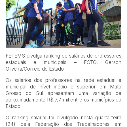
FETEMS divulga ranking de salários de professores
estaduais e municipais – FOTO: Gerson
Oliveira/Correio do Estado
Os salários dos professores na rede estadual e
municipal de nível médio e superior em Mato
Grosso do Sul apresentam uma variação de
aproximadamente R$ 7,7 mil entre os municípíos do
Estado.
O ranking salarial foi divulgado nesta quarta-feira
(24) pela Federação dos Trabalhadores em