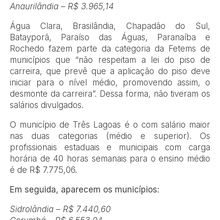
Anaurilândia – R$ 3.965,14
Água Clara, Brasilândia, Chapadão do Sul,
Batayporã, Paraíso das Águas, Paranaíba e
Rochedo fazem parte da categoria da Fetems de
municípios que “não respeitam a lei do piso de
carreira, que prevê que a aplicação do piso deve
iniciar para o nível médio, promovendo assim, o
desmonte da carreira”. Dessa forma, não tiveram os
salários divulgados.
O município de Três Lagoas é o com salário maior
nas duas categorias (médio e superior). Os
profissionais estaduais e municipais com carga
horária de 40 horas semanais para o ensino médio
é de R$ 7.775,06.
Em seguida, aparecem os municípios:
Sidrolândia – R$ 7.440,60