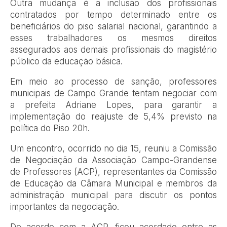
Outra mudança é a inclusão dos profissionais
contratados por tempo determinado entre os
beneficiários do piso salarial nacional, garantindo a
esses trabalhadores os mesmos direitos
assegurados aos demais profissionais do magistério
público da educação básica.
Em meio ao processo de sanção, professores
municipais de Campo Grande tentam negociar com
a prefeita Adriane Lopes, para garantir a
implementação do reajuste de 5,4% previsto na
política do Piso 20h.
Um encontro, ocorrido no dia 15, reuniu a Comissão
de Negociação da Associação Campo-Grandense
de Professores (ACP), representantes da Comissão
de Educação da Câmara Municipal e membros da
administração municipal para discutir os pontos
importantes da negociação.
De acordo com a ACP, ficou acordado entre as