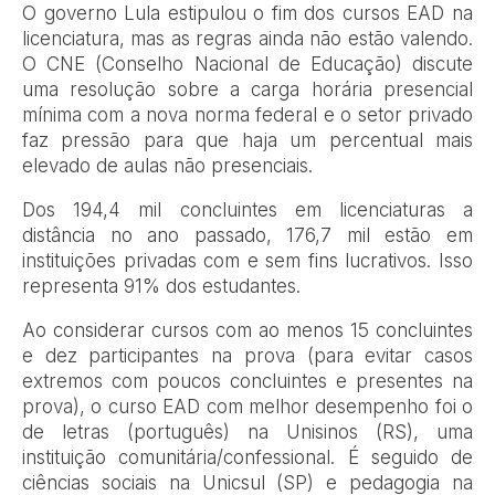
O governo Lula estipulou o fim dos cursos EAD na
licenciatura, mas as regras ainda não estão valendo.
O CNE (Conselho Nacional de Educação) discute
uma resolução sobre a carga horária presencial
mínima com a nova norma federal e o setor privado
faz pressão para que haja um percentual mais
elevado de aulas não presenciais.
Dos 194,4 mil concluintes em licenciaturas a
distância no ano passado, 176,7 mil estão em
instituições privadas com e sem fins lucrativos. Isso
representa 91% dos estudantes.
Ao considerar cursos com ao menos 15 concluintes
e dez participantes na prova (para evitar casos
extremos com poucos concluintes e presentes na
prova), o curso EAD com melhor desempenho foi o
de letras (português) na Unisinos (RS), uma
instituição comunitária/confessional. É seguido de
ciências sociais na Unicsul (SP) e pedagogia na