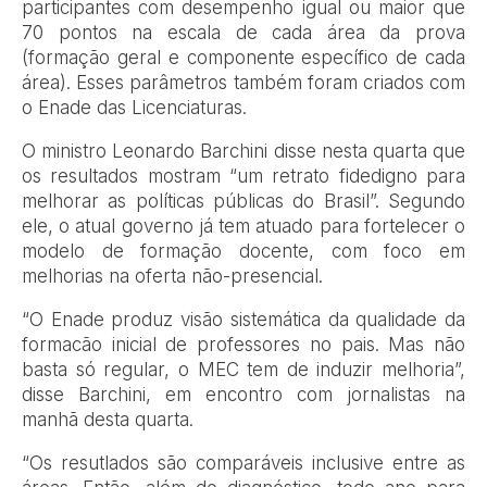
participantes com desempenho igual ou maior que
70 pontos na escala de cada área da prova
(formação geral e componente específico de cada
área). Esses parâmetros também foram criados com
o Enade das Licenciaturas.
O ministro Leonardo Barchini disse nesta quarta que
os resultados mostram “um retrato fidedigno para
melhorar as políticas públicas do Brasil”. Segundo
ele, o atual governo já tem atuado para fortelecer o
modelo de formação docente, com foco em
melhorias na oferta não-presencial.
“O Enade produz visão sistemática da qualidade da
formacão inicial de professores no pais. Mas não
basta só regular, o MEC tem de induzir melhoria”,
disse Barchini, em encontro com jornalistas na
manhã desta quarta.
“Os resutlados são comparáveis inclusive entre as