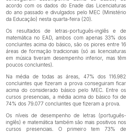
acordo com os dados do Enade das Licenciaturas
do ano passado e divulgados pelo MEC (Ministério
da Educação) nesta quarta-feira (20).
Os resultados de letras-português-inglês e de
matemática no EAD, ambos com apenas 33% dos
concluintes acima do básico, são os piores entre 16
áreas de formação tradicionais (só as licenciaturas
em música tiveram desempenho inferior, mas têm
poucos concluintes).
Na média de todas as áreas, 47% dos 116.982
concluintes que fizeram a prova conseguiram ficar
acima do considerado básico pelo MEC. Entre os
cursos presenciais, a média acima do básico foi de
74% dos 79.077 concluintes que fizeram a prova.
Os níveis de desempenho de letras (português-
inglês) e matemática também são mais positivos nos
cursos presenciais. O primeiro tem 73% de