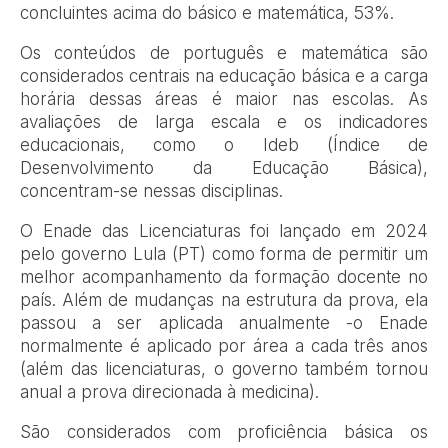
concluintes acima do básico e matemática, 53%.
Os conteúdos de português e matemática são
considerados centrais na educação básica e a carga
horária dessas áreas é maior nas escolas. As
avaliações de larga escala e os indicadores
educacionais, como o Ideb (Índice de
Desenvolvimento da Educação Básica),
concentram-se nessas disciplinas.
O Enade das Licenciaturas foi lançado em 2024
pelo governo Lula (PT) como forma de permitir um
melhor acompanhamento da formação docente no
país. Além de mudanças na estrutura da prova, ela
passou a ser aplicada anualmente -o Enade
normalmente é aplicado por área a cada três anos
(além das licenciaturas, o governo também tornou
anual a prova direcionada à medicina).
São considerados com proficiência básica os