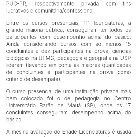
PUC-PR, respectivamente privada com fins
lucrativos e comunitária/confessional.
Entre os cursos presenciais, 111 licenciaturas, a
grande maioria pública, conseguiram ter todos os
participantes com desempenho acima do básico.
Ainda considerando cursos com ao menos 15
concluintes e dez participantes na prova, ciências
biológicas na UFMG, pedagogia e geografia na USP
lideram (levando em conta as maiores quantidades
de concluintes e participantes na prova como
critério de desempate).
O curso presencial de uma instituição privada mais
bem colocado foi o de pedagogia no Centro
Universitário Barão de Mauá (SP), onde os 17
concluintes conseguiram desempenho acima do
básico.
A mesma avaliação do Enade Licenciaturas é usada