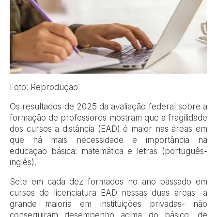
Foto: Reprodução
Os resultados de 2025 da avaliação federal sobre a
formação de professores mostram que a fragilidade
dos cursos a distância (EAD) é maior nas áreas em
que há mais necessidade e importância na
educação básica: matemática e letras (português-
inglês).
Sete em cada dez formados no ano passado em
cursos de licenciatura EAD nessas duas áreas -a
grande maioria em instituições privadas- não
conseguiram desempenho acima do básico, de