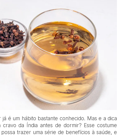
 já é um hábito bastante conhecido. Mas e a dica
cravo da Índia antes de dormir? Esse costume
possa trazer uma série de benefícios à saúde, e