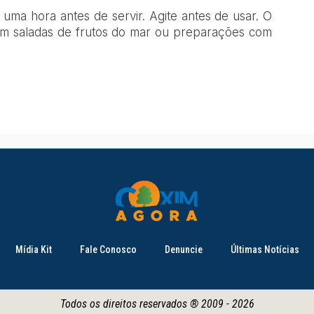
uma hora antes de servir. Agite antes de usar. O
m saladas de frutos do mar ou preparações com
Mídia Kit
Fale Conosco
Denuncie
Últimas Notícias
Todos os direitos reservados ® 2009 - 2026