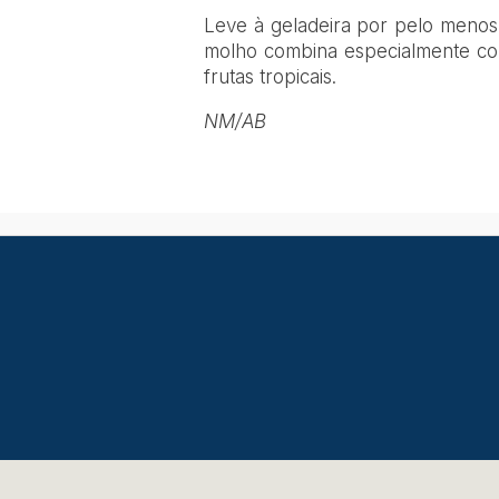
Leve à geladeira por pelo menos 
molho combina especialmente co
frutas tropicais.
NM/AB