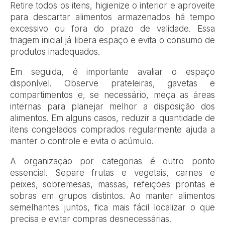
Retire todos os itens, higienize o interior e aproveite
para descartar alimentos armazenados há tempo
excessivo ou fora do prazo de validade. Essa
triagem inicial já libera espaço e evita o consumo de
produtos inadequados.
Em seguida, é importante avaliar o espaço
disponível. Observe prateleiras, gavetas e
compartimentos e, se necessário, meça as áreas
internas para planejar melhor a disposição dos
alimentos. Em alguns casos, reduzir a quantidade de
itens congelados comprados regularmente ajuda a
manter o controle e evita o acúmulo.
A organização por categorias é outro ponto
essencial. Separe frutas e vegetais, carnes e
peixes, sobremesas, massas, refeições prontas e
sobras em grupos distintos. Ao manter alimentos
semelhantes juntos, fica mais fácil localizar o que
precisa e evitar compras desnecessárias.