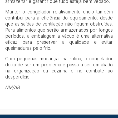
armazenar e garantir que tudo esteja bem vedado.
Manter o congelador relativamente cheio também
contribui para a eficiência do equipamento, desde
que as saídas de ventilação não fiquem obstruídas.
Para alimentos que serão armazenados por longos
períodos, a embalagem a vácuo é uma alternativa
eficaz para preservar a qualidade e evitar
queimaduras pelo frio.
Com pequenas mudanças na rotina, o congelador
deixa de ser um problema e passa a ser um aliado
na organização da cozinha e no combate ao
desperdício.
NM/AB