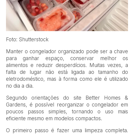
Foto: Shutterstock
M
anter o congelador organizado pode ser a chave
para ganhar espaço, conservar melhor os
alimentos e reduzir desperdícios. Muitas vezes, a
falta de lugar não está ligada ao tamanho do
eletrodoméstico, mas à forma como ele é utilizado
no dia a dia.
Segundo orientações do site Better Homes &
Gardens, é possível reorganizar o congelador em
poucos passos simples, tornando o uso mais
eficiente mesmo em modelos compactos.
O primeiro passo é fazer uma limpeza completa.