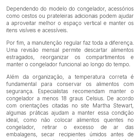
Dependendo do modelo do congelador, acessórios
como cestos ou prateleiras adicionais podem ajudar
a aproveitar melhor o espaço vertical e manter os
itens visíveis e acessíveis.
Por fim, a manutenção regular faz toda a diferença.
Uma revisão mensal permite descartar alimentos
estragados, reorganizar os compartimentos e
manter o congelador funcional ao longo do tempo.
Além da organização, a temperatura correta é
fundamental para conservar os alimentos com
segurança. Especialistas recomendam manter o
congelador a menos 18 graus Celsius. De acordo
com orientações citadas no site Martha Stewart,
algumas práticas ajudam a manter essa condição
ideal, como não colocar alimentos quentes no
congelador, retirar o excesso de ar das
embalagens, secar recipientes úmidos antes de