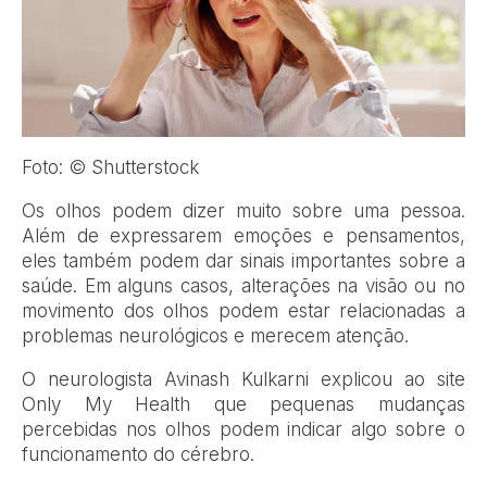
Foto: © Shutterstock
O
s olhos podem dizer muito sobre uma pessoa.
Além de expressarem emoções e pensamentos,
eles também podem dar sinais importantes sobre a
saúde. Em alguns casos, alterações na visão ou no
movimento dos olhos podem estar relacionadas a
problemas neurológicos e merecem atenção.
O neurologista Avinash Kulkarni explicou ao site
Only My Health que pequenas mudanças
percebidas nos olhos podem indicar algo sobre o
funcionamento do cérebro.