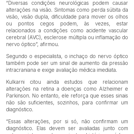
“Diversas condições neurológicas podem causar
alterações na visão. Sintomas como perda súbita da
visão, visão dupla, dificuldade para mover os olhos
ou pontos cegos podem, às vezes, estar
relacionados a condições como acidente vascular
cerebral (AVC), esclerose múltipla ou inflamação do
nervo óptico”, afirmou.
Segundo o especialista, o inchaço do nervo óptico
também pode ser um sinal de aumento da pressão
intracraniana e exige avaliação médica imediata.
Kulkarni citou ainda estudos que relacionam
alterações na retina a doenças como Alzheimer e
Parkinson. No entanto, ele reforça que esses sinais
não são suficientes, sozinhos, para confirmar um
diagnóstico.
“Essas alterações, por si só, não confirmam um
diagnóstico. Elas devem ser avaliadas junto com