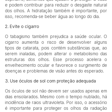
e podem contribuir para reduzir o desgaste natural
dos olhos. A hidratação também é importante, por
isso, recomenda-se beber água ao longo do dia.
2. Evite o cigarro
O tabagismo também prejudica a saúde ocular. O
cigarro aumenta o risco de desenvolver alguns
tipos de catarata, pois contém substâncias que, ao
serem inaladas, podem alterar o metabolismo das
estruturas dos olhos. Esse processo acelera o
envelhecimento ocular e favorece o surgimento de
doenças e problemas de visão antes do esperado.
3. Use óculos de sol com proteção adequada
Os óculos de sol não devem ser usados apenas em
dias ensolarados. Mesmo com o tempo nublado, há
incidência de raios ultravioleta. Por isso, o acessório
é importante para proteger os olhos da radiação