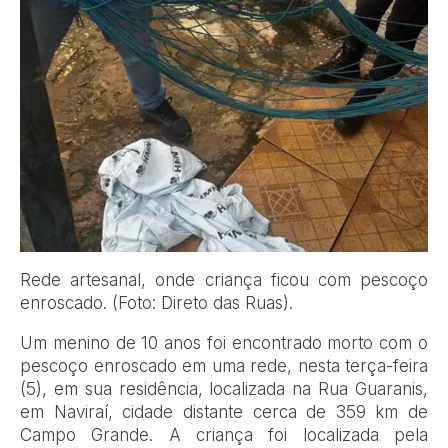
Rede artesanal, onde criança ficou com pescoço
enroscado. (Foto: Direto das Ruas).
Um menino de 10 anos foi encontrado morto com o
pescoço enroscado em uma rede, nesta terça-feira
(5), em sua residência, localizada na Rua Guaranis,
em Naviraí, cidade distante cerca de 359 km de
Campo Grande. A criança foi localizada pela