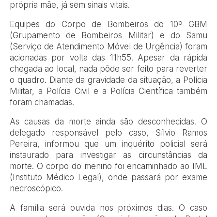
própria mãe, já sem sinais vitais.
Equipes do Corpo de Bombeiros do 10º GBM
(Grupamento de Bombeiros Militar) e do Samu
(Serviço de Atendimento Móvel de Urgência) foram
acionadas por volta das 11h55. Apesar da rápida
chegada ao local, nada pôde ser feito para reverter
o quadro. Diante da gravidade da situação, a Polícia
Militar, a Polícia Civil e a Polícia Científica também
foram chamadas.
As causas da morte ainda são desconhecidas. O
delegado responsável pelo caso, Sílvio Ramos
Pereira, informou que um inquérito policial será
instaurado para investigar as circunstâncias da
morte. O corpo do menino foi encaminhado ao IML
(Instituto Médico Legal), onde passará por exame
necroscópico.
A família será ouvida nos próximos dias. O caso