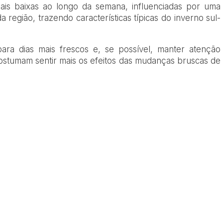
ais baixas ao longo da semana, influenciadas por uma
 região, trazendo características típicas do inverno sul-
ra dias mais frescos e, se possível, manter atenção
costumam sentir mais os efeitos das mudanças bruscas de