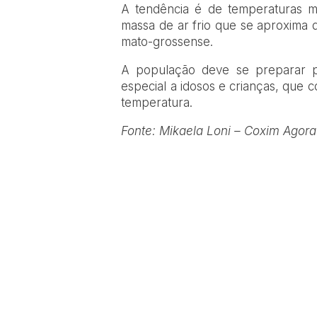
A tendência é de temperaturas m
massa de ar frio que se aproxima da
mato-grossense.
A população deve se preparar pa
especial a idosos e crianças, que 
temperatura.
Fonte: Mikaela Loni – Coxim Agora