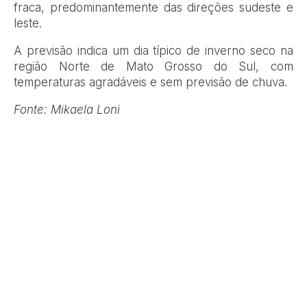
fraca, predominantemente das direções sudeste e
leste.
A previsão indica um dia típico de inverno seco na
região Norte de Mato Grosso do Sul, com
temperaturas agradáveis e sem previsão de chuva.
Fonte: Mikaela Loni