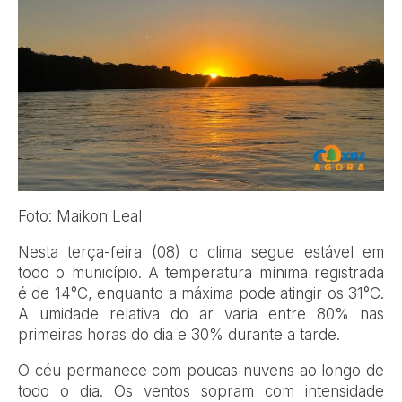
Foto: Maikon Leal
Nesta terça-feira (08) o clima segue estável em
todo o município. A temperatura mínima registrada
é de 14°C, enquanto a máxima pode atingir os 31°C.
A umidade relativa do ar varia entre 80% nas
primeiras horas do dia e 30% durante a tarde.
O céu permanece com poucas nuvens ao longo de
todo o dia. Os ventos sopram com intensidade