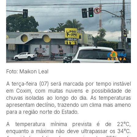
Foto: Maikon Leal
A terça-feira (07) será marcada por tempo instável
em Coxim, com muitas nuvens e possibilidade de
chuvas isoladas ao longo do dia. As temperaturas
apresentam declínio, trazendo um clima mais ameno
para a região norte do Estado.
A temperatura mínima prevista é de 22°C,
enquanto a máxima não deve ultrapassar os 34°C.