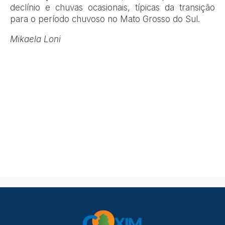
declínio e chuvas ocasionais, típicas da transição
para o período chuvoso no Mato Grosso do Sul.
Mikaela Loni