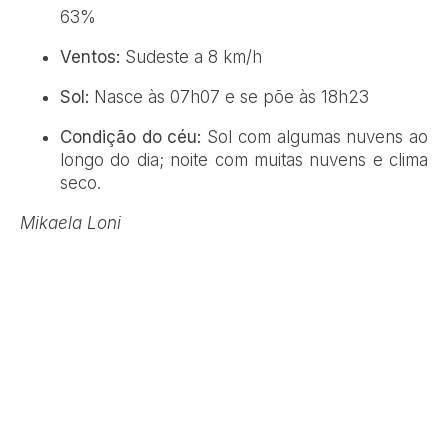
63%
Ventos:
Sudeste a 8 km/h
Sol:
Nasce às 07h07 e se põe às 18h23
Condição do céu:
Sol com algumas nuvens ao
longo do dia; noite com muitas nuvens e clima
seco.
Mikaela Loni