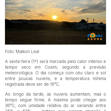
Foto: Maikon Leal
A sexta-feira (1º) será marcada pelo calor intenso e
tempo seco em Coxim, segundo a previsão
meteorológica. O dia começa com céu claro e sol
entre poucas nuvens, e a temperatura mínima
registrada deve ser de 16°C.
Ao longo da tarde, as nuvens aumentam, mas o
tempo segue firme. A máxima pode chegar aos
36°C, com umidade relativa do ar variando entre