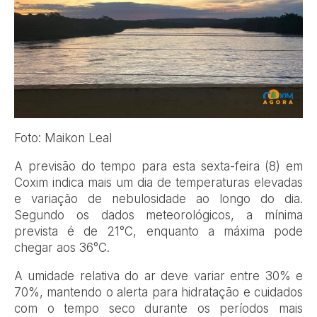
Foto: Maikon Leal
A previsão do tempo para esta sexta-feira (8) em
Coxim
indica mais um dia de temperaturas elevadas
e variação de nebulosidade ao longo do dia.
Segundo os dados meteorológicos, a mínima
prevista é de 21°C, enquanto a máxima pode
chegar aos 36°C.
A umidade relativa do ar deve variar entre 30% e
70%, mantendo o alerta para hidratação e cuidados
com o tempo seco durante os períodos mais