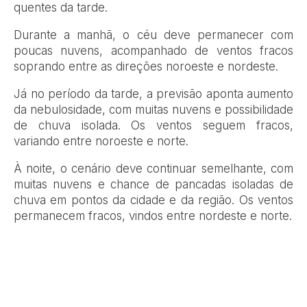
quentes da tarde.
Durante a manhã, o céu deve permanecer com
poucas nuvens, acompanhado de ventos fracos
soprando entre as direções noroeste e nordeste.
Já no período da tarde, a previsão aponta aumento
da nebulosidade, com muitas nuvens e possibilidade
de chuva isolada. Os ventos seguem fracos,
variando entre noroeste e norte.
À noite, o cenário deve continuar semelhante, com
muitas nuvens e chance de pancadas isoladas de
chuva em pontos da cidade e da região. Os ventos
permanecem fracos, vindos entre nordeste e norte.