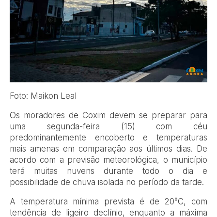
Foto: Maikon Leal
Os moradores de Coxim devem se preparar para
uma segunda-feira (15) com céu
predominantemente encoberto e temperaturas
mais amenas em comparação aos últimos dias. De
acordo com a previsão meteorológica, o município
terá muitas nuvens durante todo o dia e
possibilidade de chuva isolada no período da tarde.
A temperatura mínima prevista é de 20°C, com
tendência de ligeiro declínio, enquanto a máxima