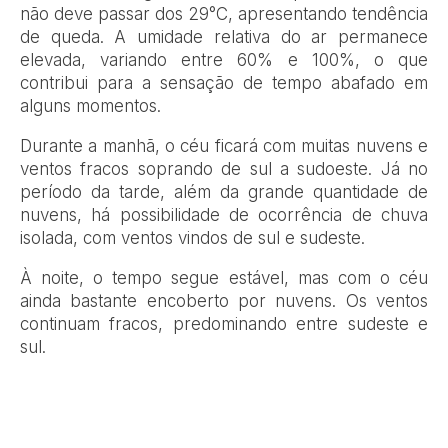
não deve passar dos 29°C, apresentando tendência
de queda. A umidade relativa do ar permanece
elevada, variando entre 60% e 100%, o que
contribui para a sensação de tempo abafado em
alguns momentos.
Durante a manhã, o céu ficará com muitas nuvens e
ventos fracos soprando de sul a sudoeste. Já no
período da tarde, além da grande quantidade de
nuvens, há possibilidade de ocorrência de chuva
isolada, com ventos vindos de sul e sudeste.
À noite, o tempo segue estável, mas com o céu
ainda bastante encoberto por nuvens. Os ventos
continuam fracos, predominando entre sudeste e
sul.