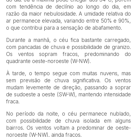
com tendência de declínio ao longo do dia, em
razão da maior nebulosidade. A umidade relativa do
ar permanece elevada, variando entre 50% e 90%,
o que contribui para a sensação de abafamento.
Durante a manhã, o céu fica bastante carregado,
com pancadas de chuva e possibilidade de granizo.
Os ventos sopram fracos, predominando do
quadrante oeste-noroeste (W-NW).
À tarde, o tempo segue com muitas nuvens, mas
sem previsão de chuva significativa. Os ventos
mudam levemente de direção, passando a soprar
de sudoeste a oeste (SW-W), mantendo intensidade
fraca.
No período da noite, o céu permanece nublado,
com possibilidade de chuva isolada em alguns
bairros. Os ventos voltam a predominar de oeste-
noroeste (W-NW), ainda fracos.