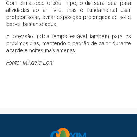
Com clima seco e céu limpo, o dia será ideal para
atividades ao ar livre, mas é fundamental usar
protetor solar, evitar exposição prolongada ao sol e
beber bastante água.
A previsão indica tempo estável também para os
próximos dias, mantendo o padrão de calor durante
a tarde e noites mais amenas.
Fonte: Mikaela Loni