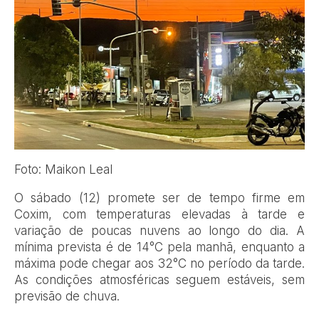
Foto: Maikon Leal
O sábado (12) promete ser de tempo firme em
Coxim, com temperaturas elevadas à tarde e
variação de poucas nuvens ao longo do dia. A
mínima prevista é de 14°C pela manhã, enquanto a
máxima pode chegar aos 32°C no período da tarde.
As condições atmosféricas seguem estáveis, sem
previsão de chuva.