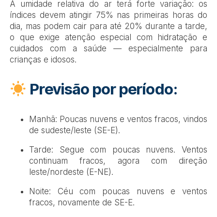
A umidade relativa do ar terá forte variação: os
índices devem atingir 75% nas primeiras horas do
dia, mas podem cair para até 20% durante a tarde,
o que exige atenção especial com hidratação e
cuidados com a saúde — especialmente para
crianças e idosos.
Previsão por período:
Manhã: Poucas nuvens e ventos fracos, vindos
de sudeste/leste (SE-E).
Tarde: Segue com poucas nuvens. Ventos
continuam fracos, agora com direção
leste/nordeste (E-NE).
Noite: Céu com poucas nuvens e ventos
fracos, novamente de SE-E.