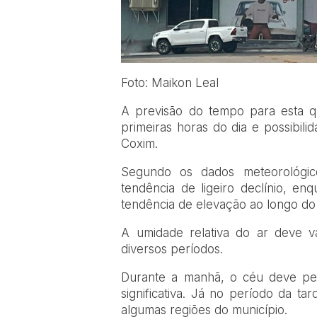
Foto: Maikon Leal
A previsão do tempo para esta q
primeiras horas do dia e possibil
Coxim.
Segundo os dados meteorológic
tendência de ligeiro declínio, 
tendência de elevação ao longo do 
A umidade relativa do ar deve 
diversos períodos.
Durante a manhã, o céu deve pe
significativa. Já no período da t
algumas regiões do município.