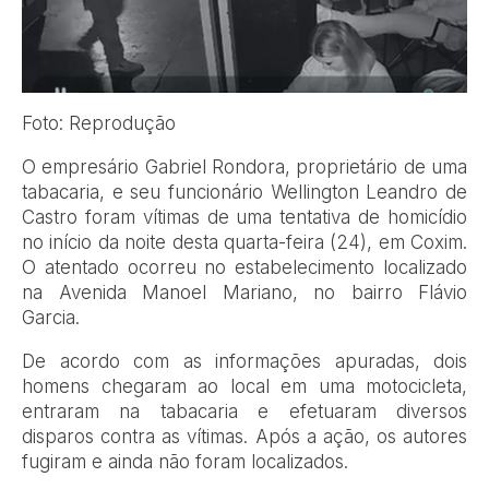
Foto: Reprodução
O empresário Gabriel Rondora, proprietário de uma
tabacaria, e seu funcionário Wellington Leandro de
Castro foram vítimas de uma tentativa de homicídio
no início da noite desta quarta-feira (24), em Coxim.
O atentado ocorreu no estabelecimento localizado
na Avenida Manoel Mariano, no bairro Flávio
Garcia.
De acordo com as informações apuradas, dois
homens chegaram ao local em uma motocicleta,
entraram na tabacaria e efetuaram diversos
disparos contra as vítimas. Após a ação, os autores
fugiram e ainda não foram localizados.