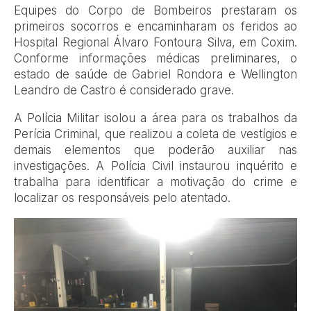
Equipes do Corpo de Bombeiros prestaram os
primeiros socorros e encaminharam os feridos ao
Hospital Regional Álvaro Fontoura Silva, em Coxim.
Conforme informações médicas preliminares, o
estado de saúde de Gabriel Rondora e Wellington
Leandro de Castro é considerado grave.
A Polícia Militar isolou a área para os trabalhos da
Perícia Criminal, que realizou a coleta de vestígios e
demais elementos que poderão auxiliar nas
investigações. A Polícia Civil instaurou inquérito e
trabalha para identificar a motivação do crime e
localizar os responsáveis pelo atentado.