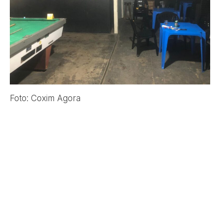
Foto: Coxim Agora