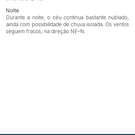
Noite
Durante a noite, o céu continua bastante nublado,
ainda com possibilidade de chuva isolada. Os ventos
seguem fracos, na direção NE–N.