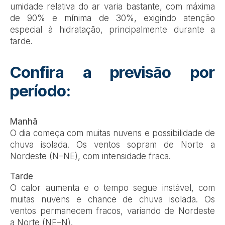
umidade relativa do ar varia bastante, com máxima
de 90% e mínima de 30%, exigindo atenção
especial à hidratação, principalmente durante a
tarde.
Confira a previsão por
período:
Manhã
O dia começa com muitas nuvens e possibilidade de
chuva isolada. Os ventos sopram de Norte a
Nordeste (N–NE), com intensidade fraca.
Tarde
O calor aumenta e o tempo segue instável, com
muitas nuvens e chance de chuva isolada. Os
ventos permanecem fracos, variando de Nordeste
a Norte (NE–N).