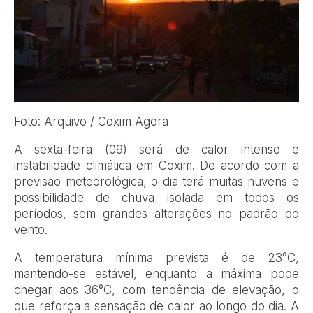
Foto: Arquivo / Coxim Agora
A sexta-feira (09) será de calor intenso e
instabilidade climática em Coxim. De acordo com a
previsão meteorológica, o dia terá muitas nuvens e
possibilidade de chuva isolada em todos os
períodos, sem grandes alterações no padrão do
vento.
A temperatura mínima prevista é de 23°C,
mantendo-se estável, enquanto a máxima pode
chegar aos 36°C, com tendência de elevação, o
que reforça a sensação de calor ao longo do dia. A