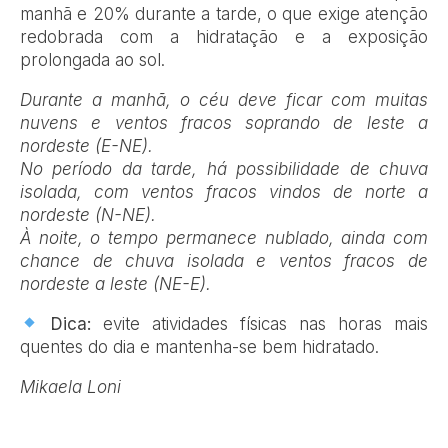
manhã e 20% durante a tarde, o que exige atenção
redobrada com a hidratação e a exposição
prolongada ao sol.
Durante a manhã, o céu deve ficar com muitas
nuvens e ventos fracos soprando de leste a
nordeste (E-NE).
No período da tarde, há possibilidade de chuva
isolada, com ventos fracos vindos de norte a
nordeste (N-NE).
À noite, o tempo permanece nublado, ainda com
chance de chuva isolada e ventos fracos de
nordeste a leste (NE-E).
Dica:
evite atividades físicas nas horas mais
quentes do dia e mantenha-se bem hidratado.
Mikaela Loni