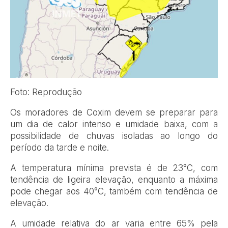
Foto: Reprodução
Os moradores de Coxim devem se preparar para
um dia de calor intenso e umidade baixa, com a
possibilidade de chuvas isoladas ao longo do
período da tarde e noite.
A temperatura mínima prevista é de 23°C, com
tendência de ligeira elevação, enquanto a máxima
pode chegar aos 40°C, também com tendência de
elevação.
A umidade relativa do ar varia entre 65% pela